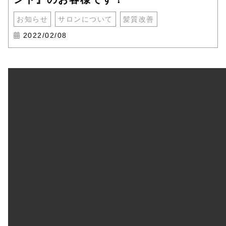
お知らせ
サロンについて
髪質改善
2022/02/08