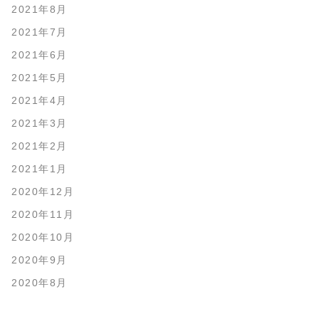
2021年8月
2021年7月
2021年6月
2021年5月
2021年4月
2021年3月
2021年2月
2021年1月
2020年12月
2020年11月
2020年10月
2020年9月
2020年8月