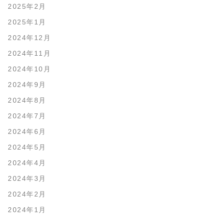
2025年2月
2025年1月
2024年12月
2024年11月
2024年10月
2024年9月
2024年8月
2024年7月
2024年6月
2024年5月
2024年4月
2024年3月
2024年2月
2024年1月