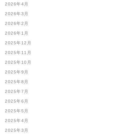
2026年4月
2026年3月
2026年2月
2026年1月
2025年12月
2025年11月
2025年10月
2025年9月
2025年8月
2025年7月
2025年6月
2025年5月
2025年4月
2025年3月