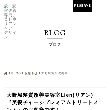
RESERVE
BLOG
ブログ
大野城髪質改善美容室Lien(リアン)『美髪チャージプレミアムトリートメント』のお客様です！
BLOG
お知らせ
大野城髪質改善美容室Lien(リアン)
『美髪チャージプレミアムトリートメ
ント』のお客様です！