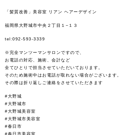
「髪質改善」美容室 リアン ヘアーデザイン
福岡県大野城市中央２丁目１−１３
tel:092-593-3339
※完全マンツーマンサロンですので、
お電話の対応、施術、会計など
全てひとりで担当させていただいております。
そのため施術中はお電話が取れない場合がございます。
その際は折り返しご連絡をさせていただきます
#大野城
#大野城市
#大野城美容室
#大野城市美容室
#春日市
#春日市美容室