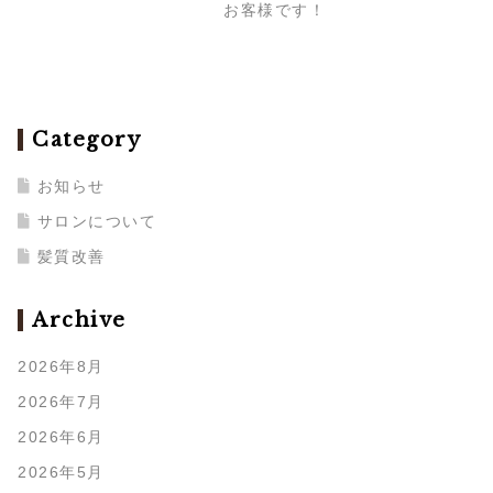
お客様です！
Category
お知らせ
サロンについて
髪質改善
Archive
2026年8月
2026年7月
2026年6月
2026年5月