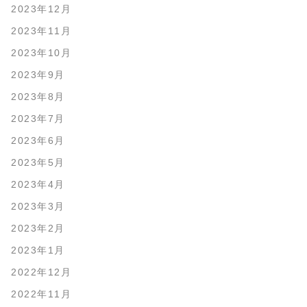
2023年12月
2023年11月
2023年10月
2023年9月
2023年8月
2023年7月
2023年6月
2023年5月
2023年4月
2023年3月
2023年2月
2023年1月
2022年12月
2022年11月