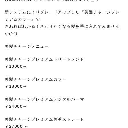
新システムによりグレードアップした『美髪チャージプレ
ミアムカラー』で
さわればわかる！さわりたくなる髪を手に入れてみません
か(^^)
美髪チャージメニュー
美髪チャージプレミアムトリートメント
￥10000～
美髪チャージプレミアムカラー
￥18000～
美髪チャージプレミアムデジタルパーマ
￥24000～
美髪チャージプレミアム美革ストレート
￥27000 ～