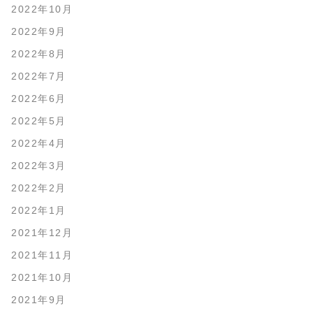
2022年10月
2022年9月
2022年8月
2022年7月
2022年6月
2022年5月
2022年4月
2022年3月
2022年2月
2022年1月
2021年12月
2021年11月
2021年10月
2021年9月