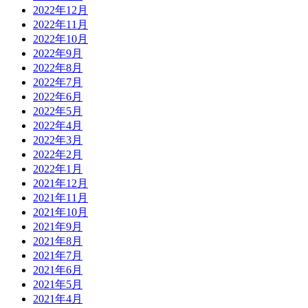
2022年12月
2022年11月
2022年10月
2022年9月
2022年8月
2022年7月
2022年6月
2022年5月
2022年4月
2022年3月
2022年2月
2022年1月
2021年12月
2021年11月
2021年10月
2021年9月
2021年8月
2021年7月
2021年6月
2021年5月
2021年4月