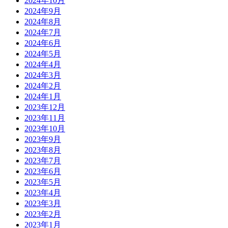
2024年10月
2024年9月
2024年8月
2024年7月
2024年6月
2024年5月
2024年4月
2024年3月
2024年2月
2024年1月
2023年12月
2023年11月
2023年10月
2023年9月
2023年8月
2023年7月
2023年6月
2023年5月
2023年4月
2023年3月
2023年2月
2023年1月