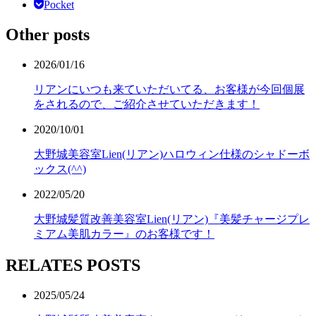
Pocket
Other posts
2026/01/16
リアンにいつも来ていただいてる、お客様が今回個展
をされるので、ご紹介させていただきます！
2020/10/01
大野城美容室Lien(リアン)ハロウィン仕様のシャドーボ
ックス(^^)
2022/05/20
大野城髪質改善美容室Lien(リアン)『美髪チャージプレ
ミアム美肌カラー』のお客様です！
RELATES POSTS
2025/05/24