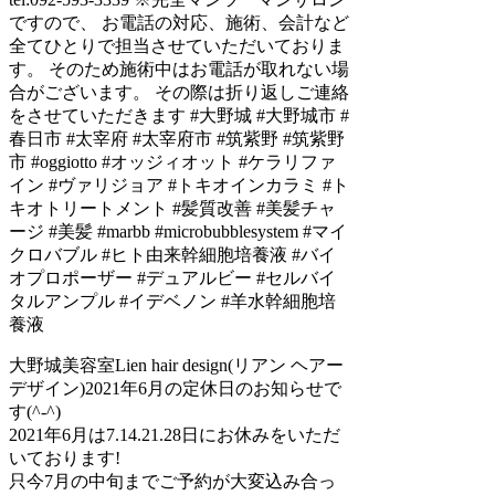
大野城美容室Lien hair design(リアン ヘアー
デザイン)2021年6月の定休日のお知らせで
す(^-^)
2021年6月は7.14.21.28日にお休みをいただ
いております!
只今7月の中旬までご予約が大変込み合っ