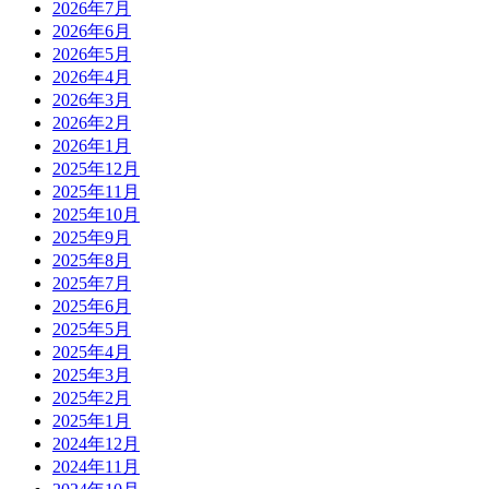
2026年7月
2026年6月
2026年5月
2026年4月
2026年3月
2026年2月
2026年1月
2025年12月
2025年11月
2025年10月
2025年9月
2025年8月
2025年7月
2025年6月
2025年5月
2025年4月
2025年3月
2025年2月
2025年1月
2024年12月
2024年11月