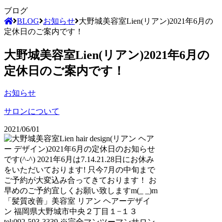
ブログ
BLOG
お知らせ
大野城美容室Lien(リアン)2021年6月の
定休日のご案内です！
大野城美容室Lien(リアン)2021年6月の
定休日のご案内です！
お知らせ
サロンについて
2021/06/01