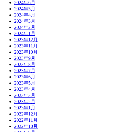
2024年6月
2024年5月
2024年4月
2024年3月
2024年2月
2024年1月
2023年12月
2023年11月
2023年10月
2023年9月
2023年8月
2023年7月
2023年6月
2023年5月
2023年4月
2023年3月
2023年2月
2023年1月
2022年12月
2022年11月
2022年10月