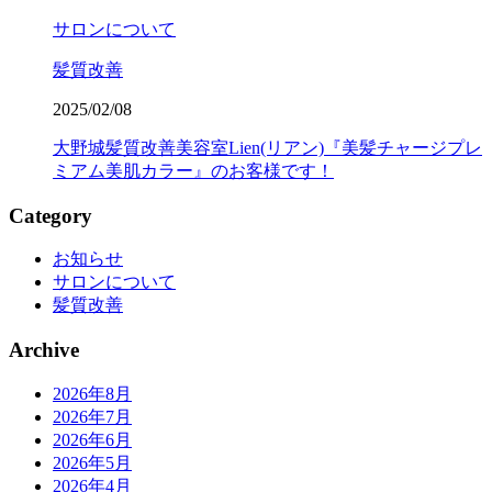
サロンについて
髪質改善
2025/02/08
大野城髪質改善美容室Lien(リアン)『美髪チャージプレ
ミアム美肌カラー』のお客様です！
Category
お知らせ
サロンについて
髪質改善
Archive
2026年8月
2026年7月
2026年6月
2026年5月
2026年4月