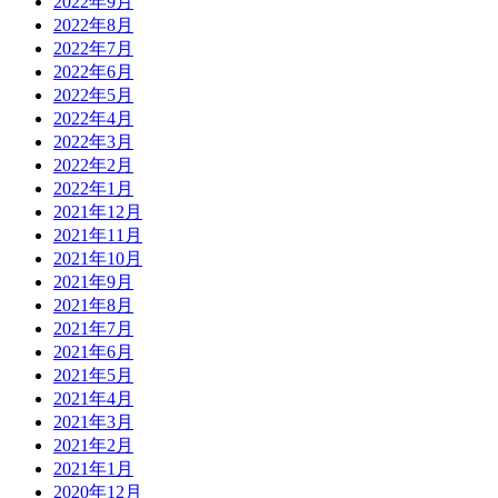
2022年9月
2022年8月
2022年7月
2022年6月
2022年5月
2022年4月
2022年3月
2022年2月
2022年1月
2021年12月
2021年11月
2021年10月
2021年9月
2021年8月
2021年7月
2021年6月
2021年5月
2021年4月
2021年3月
2021年2月
2021年1月
2020年12月