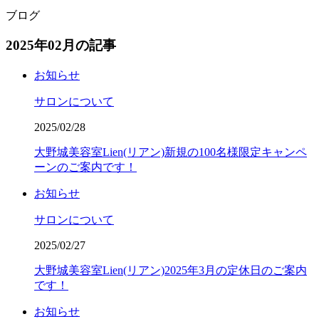
ブログ
2025年02月の記事
お知らせ
サロンについて
2025/02/28
大野城美容室Lien(リアン)新規の100名様限定キャンペ
ーンのご案内です！
お知らせ
サロンについて
2025/02/27
大野城美容室Lien(リアン)2025年3月の定休日のご案内
です！
お知らせ