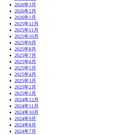
2026年3月
2026年2月
2026年1月
2025年12月
2025年11月
2025年10月
2025年9月
2025年8月
2025年7月
2025年6月
2025年5月
2025年4月
2025年3月
2025年2月
2025年1月
2024年12月
2024年11月
2024年10月
2024年9月
2024年8月
2024年7月