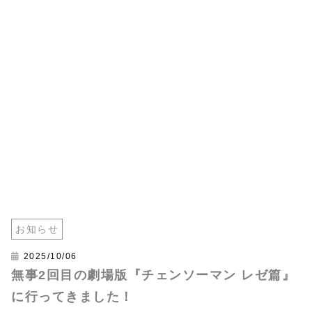
お知らせ
2025/10/06
無事2回目の劇場版『チェンソーマン レゼ篇』
に行ってきました！