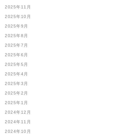
2025年11月
2025年10月
2025年9月
2025年8月
2025年7月
2025年6月
2025年5月
2025年4月
2025年3月
2025年2月
2025年1月
2024年12月
2024年11月
2024年10月