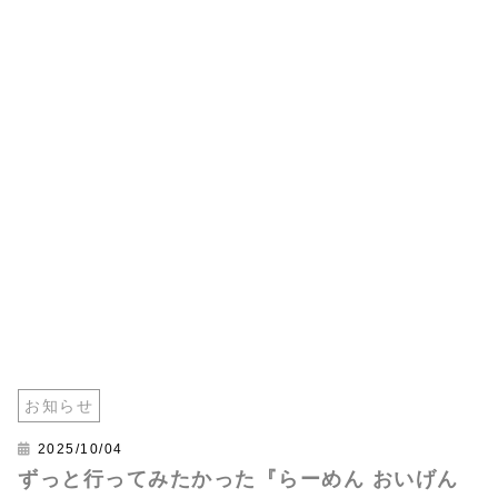
お知らせ
2025/10/04
ずっと行ってみたかった『らーめん おいげん