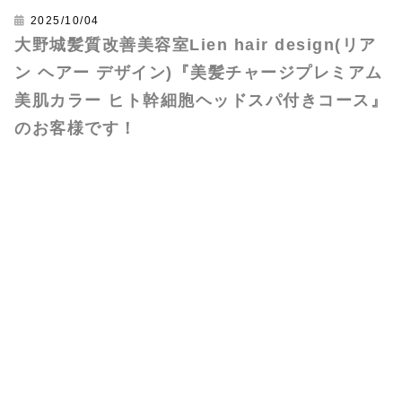
2025/10/04
大野城髪質改善美容室Lien hair design(リア
ン ヘアー デザイン)『美髪チャージプレミアム
美肌カラー ヒト幹細胞ヘッドスパ付きコース』
のお客様です！