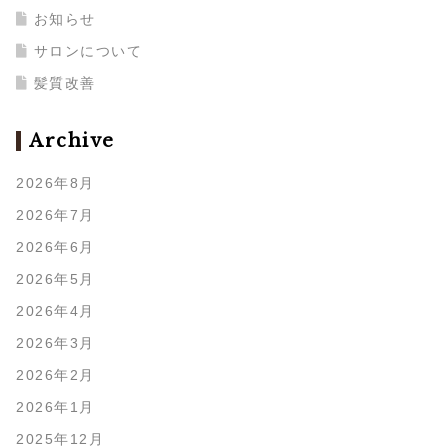
お知らせ
サロンについて
髪質改善
Archive
2026年8月
2026年7月
2026年6月
2026年5月
2026年4月
2026年3月
2026年2月
2026年1月
2025年12月