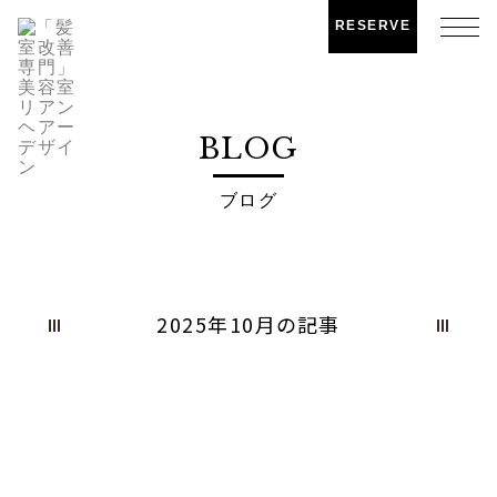
RESERVE
BLOG
ブログ
2025年10月の記事