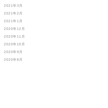
2021年3月
2021年2月
2021年1月
2020年12月
2020年11月
2020年10月
2020年9月
2020年8月