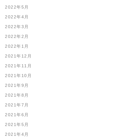
2022年5月
2022年4月
2022年3月
2022年2月
2022年1月
2021年12月
2021年11月
2021年10月
2021年9月
2021年8月
2021年7月
2021年6月
2021年5月
2021年4月