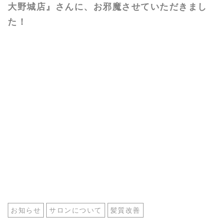
大野城店』さんに、お邪魔させていただきまし
た！
お知らせ
サロンについて
髪質改善