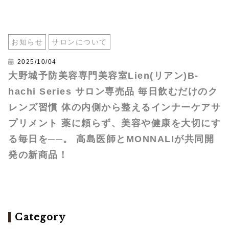
お知らせ
サロンについて
2025/10/04
大野城予防美容専門美容室Lien(リアン)B-
hachi Series サロン専売品 毎日飲むだけのク
レンズ習慣 体の内側から整えるインナーケアサ
プリメント 薬に頼らず、美容や健康を大切にす
る毎日を──。 高島医師とMONNALIが共同開
発の新商品！
Category