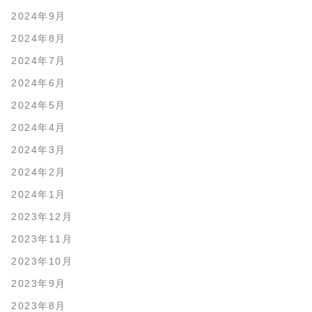
2024年9月
2024年8月
2024年7月
2024年6月
2024年5月
2024年4月
2024年3月
2024年2月
2024年1月
2023年12月
2023年11月
2023年10月
2023年9月
2023年8月