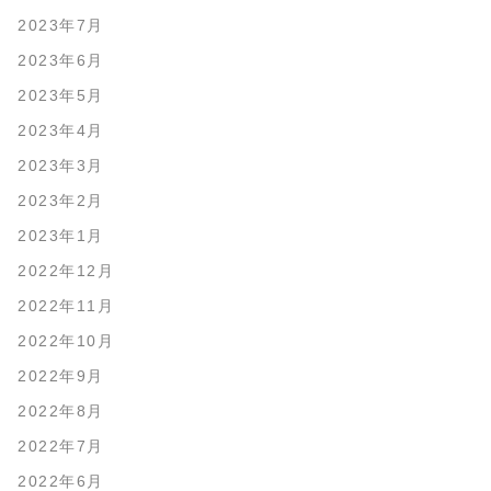
2023年7月
2023年6月
2023年5月
2023年4月
2023年3月
2023年2月
2023年1月
2022年12月
2022年11月
2022年10月
2022年9月
2022年8月
2022年7月
2022年6月