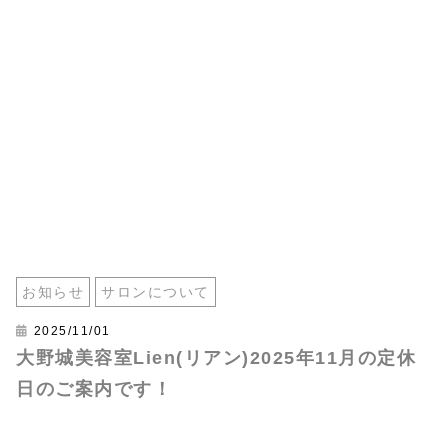
お知らせ
サロンについて
2025/11/01
大野城美容室Lien(リアン)2025年11月の定休
日のご案内です！