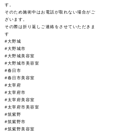
す。
そのため施術中はお電話が取れない場合がご
ざいます。
その際は折り返しご連絡をさせていただきま
す
#大野城
#大野城市
#大野城美容室
#大野城市美容室
#春日市
#春日市美容室
#太宰府
#太宰府市
#太宰府美容室
#太宰府市美容室
#筑紫野
#筑紫野市
#筑紫野美容室