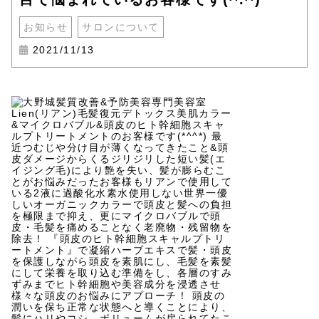
お知らせ
サロンについて
2021/11/13