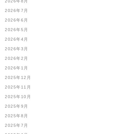
2026年8月
2026年7月
2026年6月
2026年5月
2026年4月
2026年3月
2026年2月
2026年1月
2025年12月
2025年11月
2025年10月
2025年9月
2025年8月
2025年7月