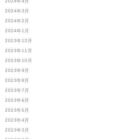
2024年4月
2024年3月
2024年2月
2024年1月
2023年12月
2023年11月
2023年10月
2023年9月
2023年8月
2023年7月
2023年6月
2023年5月
2023年4月
2023年3月