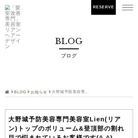
RESERVE
BLOG
ブログ
大野城予防美容専門美容室Lien(リアン)トップのボリューム&登頂部の割れ目で悩まれているお客様です(^.^)
BLOG
お知らせ
大野城予防美容専門美容室Lien(リア
ン)トップのボリューム&登頂部の割れ
目で悩まれているお客様です(^.^)