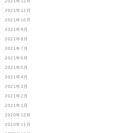
2021年12月
2021年11月
2021年10月
2021年9月
2021年8月
2021年7月
2021年6月
2021年5月
2021年4月
2021年3月
2021年2月
2021年1月
2020年12月
2020年11月