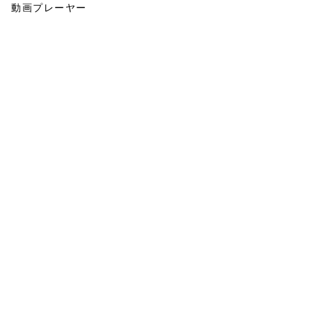
動画プレーヤー