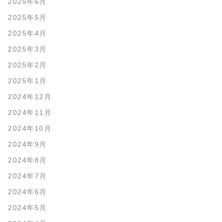
2025年6月
2025年5月
2025年4月
2025年3月
2025年2月
2025年1月
2024年12月
2024年11月
2024年10月
2024年9月
2024年8月
2024年7月
2024年6月
2024年5月