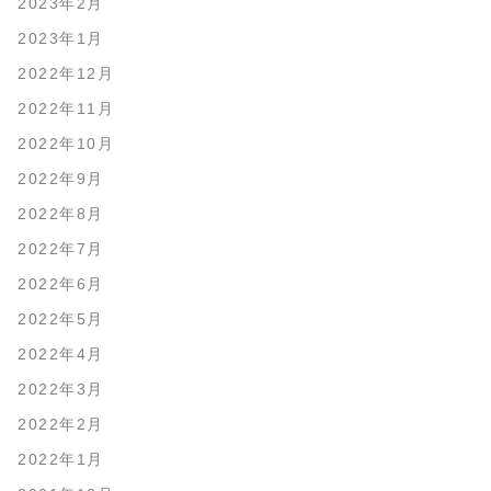
2023年2月
2023年1月
2022年12月
2022年11月
2022年10月
2022年9月
2022年8月
2022年7月
2022年6月
2022年5月
2022年4月
2022年3月
2022年2月
2022年1月