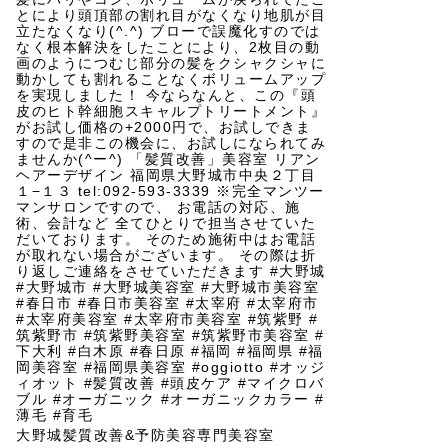
大野城髪質改善&予防美容専門美容室