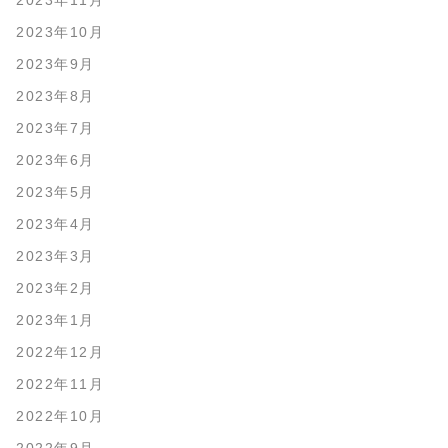
2023年11月
2023年10月
2023年9月
2023年8月
2023年7月
2023年6月
2023年5月
2023年4月
2023年3月
2023年2月
2023年1月
2022年12月
2022年11月
2022年10月