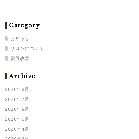
Category
お知らせ
サロンについて
髪質改善
Archive
2026年8月
2026年7月
2026年6月
2026年5月
2026年4月