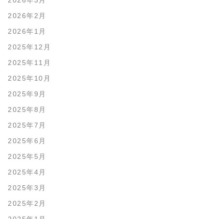
2026年3月
2026年2月
2026年1月
2025年12月
2025年11月
2025年10月
2025年9月
2025年8月
2025年7月
2025年6月
2025年5月
2025年4月
2025年3月
2025年2月