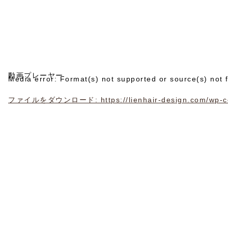
動画プレーヤー
Media error: Format(s) not supported or source(s) not 
ファイルをダウンロード: https://lienhair-design.com/wp-con
00:00