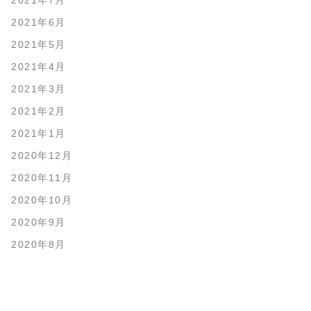
2021年7月
2021年6月
2021年5月
2021年4月
2021年3月
2021年2月
2021年1月
2020年12月
2020年11月
2020年10月
2020年9月
2020年8月