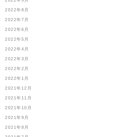
2022年9月
2022年8月
2022年7月
2022年6月
2022年5月
2022年4月
2022年3月
2022年2月
2022年1月
2021年12月
2021年11月
2021年10月
2021年9月
2021年8月