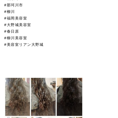
#那珂川市
#柳川
#福岡美容室
#大野城美容室
#春日原
#柳川美容室
#美容室リアン大野城