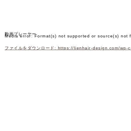
動画プレーヤー
Media error: Format(s) not supported or source(s) not 
ファイルをダウンロード: https://lienhair-design.com/wp-con
00:00