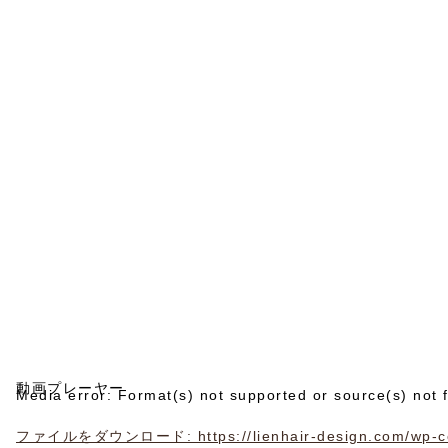
動画プレーヤー
Media error: Format(s) not supported or source(s) not 
ファイルをダウンロード: https://lienhair-design.com/wp-con