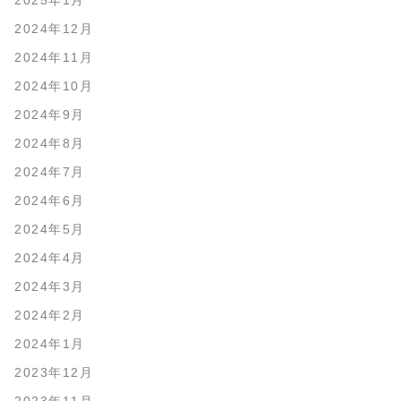
2025年1月
2024年12月
2024年11月
2024年10月
2024年9月
2024年8月
2024年7月
2024年6月
2024年5月
2024年4月
2024年3月
2024年2月
2024年1月
2023年12月