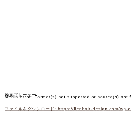
動画プレーヤー
Media error: Format(s) not supported or source(s) not 
ファイルをダウンロード: https://lienhair-design.com/wp-con
00:00