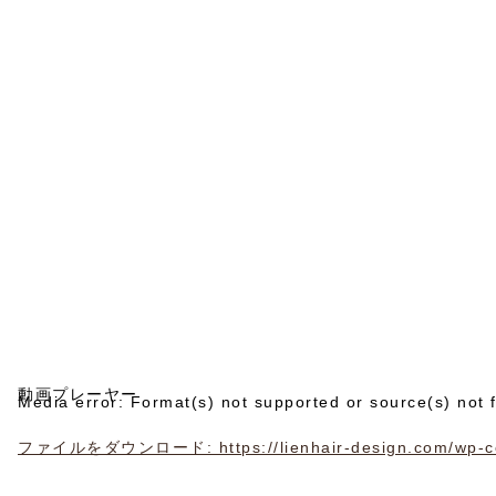
動画プレーヤー
Media error: Format(s) not supported or source(s) not 
ファイルをダウンロード: https://lienhair-design.com/wp-con