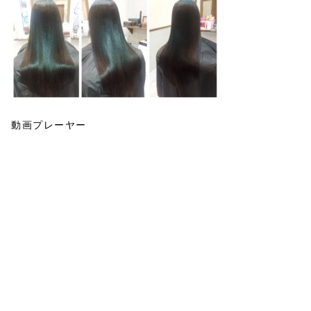
動画プレーヤー