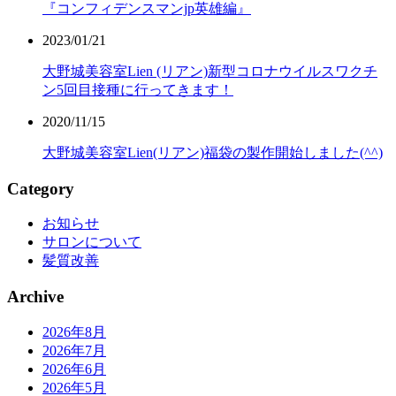
『コンフィデンスマンjp英雄編』
2023/01/21
大野城美容室Lien (リアン)新型コロナウイルスワクチ
ン5回目接種に行ってきます！
2020/11/15
大野城美容室Lien(リアン)福袋の製作開始しました(^^)
Category
お知らせ
サロンについて
髪質改善
Archive
2026年8月
2026年7月
2026年6月
2026年5月