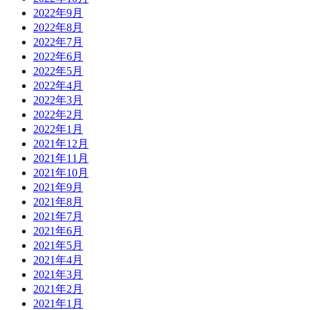
2022年9月
2022年8月
2022年7月
2022年6月
2022年5月
2022年4月
2022年3月
2022年2月
2022年1月
2021年12月
2021年11月
2021年10月
2021年9月
2021年8月
2021年7月
2021年6月
2021年5月
2021年4月
2021年3月
2021年2月
2021年1月