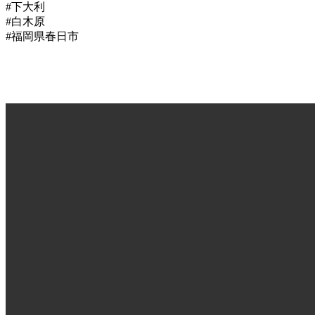
#下大利
#白木原
#福岡県春日市