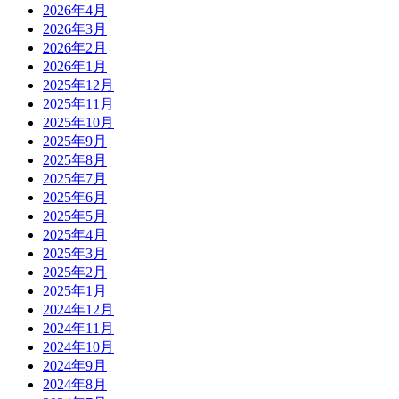
2026年4月
2026年3月
2026年2月
2026年1月
2025年12月
2025年11月
2025年10月
2025年9月
2025年8月
2025年7月
2025年6月
2025年5月
2025年4月
2025年3月
2025年2月
2025年1月
2024年12月
2024年11月
2024年10月
2024年9月
2024年8月