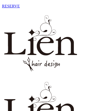
RESERVE