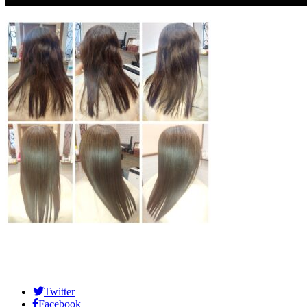
Twitter
Facebook