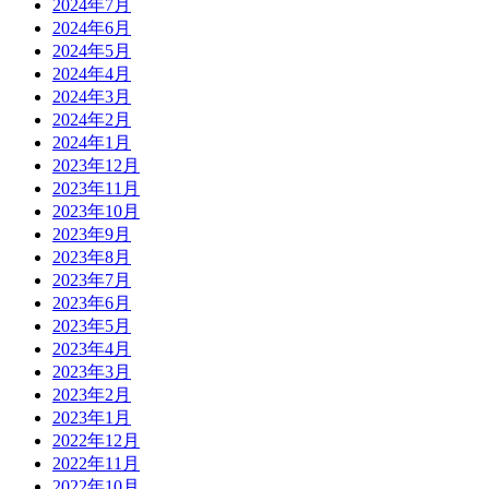
2024年7月
2024年6月
2024年5月
2024年4月
2024年3月
2024年2月
2024年1月
2023年12月
2023年11月
2023年10月
2023年9月
2023年8月
2023年7月
2023年6月
2023年5月
2023年4月
2023年3月
2023年2月
2023年1月
2022年12月
2022年11月
2022年10月