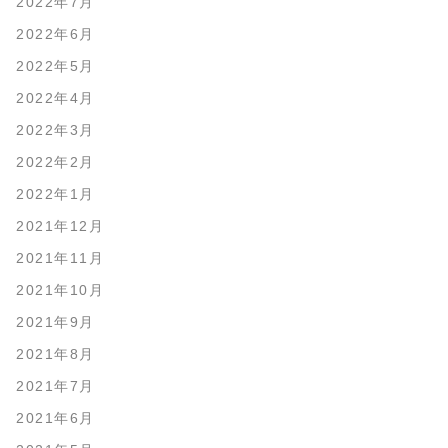
2022年7月
2022年6月
2022年5月
2022年4月
2022年3月
2022年2月
2022年1月
2021年12月
2021年11月
2021年10月
2021年9月
2021年8月
2021年7月
2021年6月