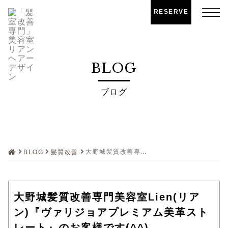
RESERVE
BLOG
ブログ
大野城髪質改善専門美容室Lien(リアン)『ヴァリジョアプレミアム美革ストレート』のお客様です(^^)
BLOG
髪質改善
大野城髪質改善専門美容室Lien(リア
ン)『ヴァリジョアプレミアム美革スト
レート』のお客様です(^^)