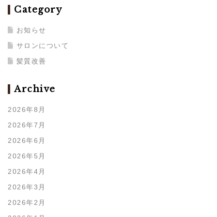
Category
お知らせ
サロンについて
髪質改善
Archive
2026年8月
2026年7月
2026年6月
2026年5月
2026年4月
2026年3月
2026年2月