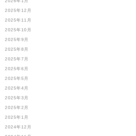
2026年1月
2025年12月
2025年11月
2025年10月
2025年9月
2025年8月
2025年7月
2025年6月
2025年5月
2025年4月
2025年3月
2025年2月
2025年1月
2024年12月