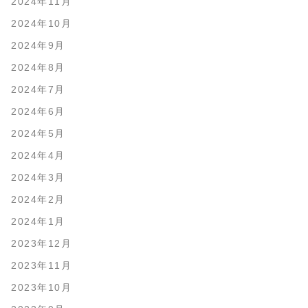
2024年11月
2024年10月
2024年9月
2024年8月
2024年7月
2024年6月
2024年5月
2024年4月
2024年3月
2024年2月
2024年1月
2023年12月
2023年11月
2023年10月