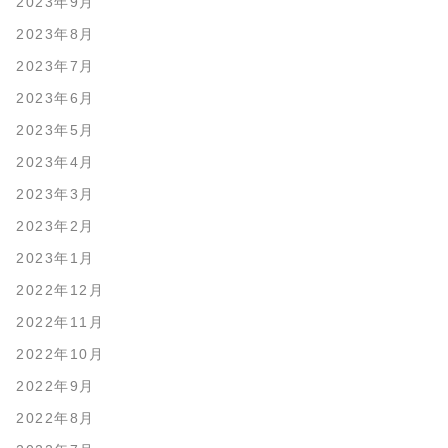
2023年9月
2023年8月
2023年7月
2023年6月
2023年5月
2023年4月
2023年3月
2023年2月
2023年1月
2022年12月
2022年11月
2022年10月
2022年9月
2022年8月