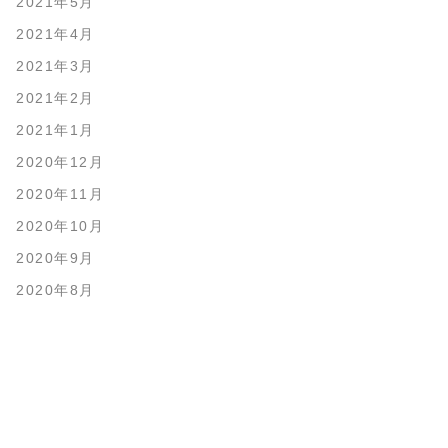
2021年5月
2021年4月
2021年3月
2021年2月
2021年1月
2020年12月
2020年11月
2020年10月
2020年9月
2020年8月