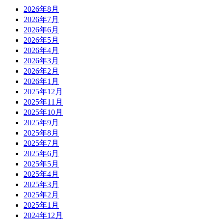
2026年8月
2026年7月
2026年6月
2026年5月
2026年4月
2026年3月
2026年2月
2026年1月
2025年12月
2025年11月
2025年10月
2025年9月
2025年8月
2025年7月
2025年6月
2025年5月
2025年4月
2025年3月
2025年2月
2025年1月
2024年12月