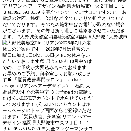
室 リアン ヘアーデザイン 福岡県大野城市中央２丁目１−１
３ tel:092-593-3339 ※完全マンツーマンサロンですので、 お
電話の対応、施術、会計など 全てひとりで担当させていた
だいております。 そのため施術中はお電話が取れない場合
がございます。 その際は折り返しご連絡をさせていただき
ます。 #大野城美容室 #福岡美容室 #福岡 #大野城 #大野城市