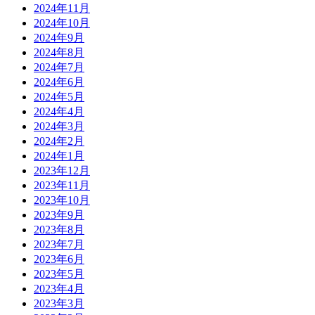
2024年11月
2024年10月
2024年9月
2024年8月
2024年7月
2024年6月
2024年5月
2024年4月
2024年3月
2024年2月
2024年1月
2023年12月
2023年11月
2023年10月
2023年9月
2023年8月
2023年7月
2023年6月
2023年5月
2023年4月
2023年3月