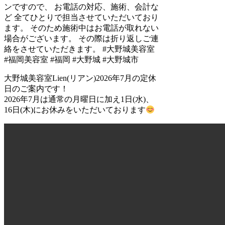
大野城美容室Lien(リアン)2026年7月の定休
日のご案内です！
2026年7月は通常の月曜日に加え1日(水)、
16日(木)にお休みをいただいております