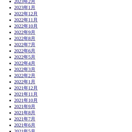
2023年2月
2023年1月
2022年12月
2022年11月
2022年10月
2022年9月
2022年8月
2022年7月
2022年6月
2022年5月
2022年4月
2022年3月
2022年2月
2022年1月
2021年12月
2021年11月
2021年10月
2021年9月
2021年8月
2021年7月
2021年6月
2021年5月