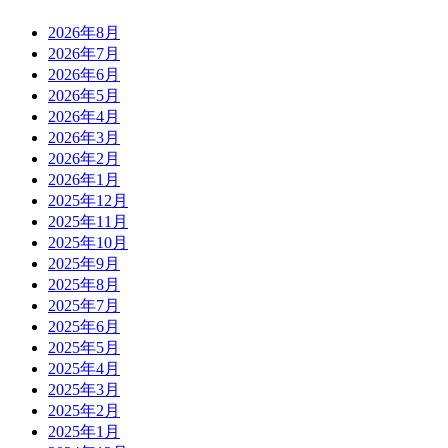
2026年8月
2026年7月
2026年6月
2026年5月
2026年4月
2026年3月
2026年2月
2026年1月
2025年12月
2025年11月
2025年10月
2025年9月
2025年8月
2025年7月
2025年6月
2025年5月
2025年4月
2025年3月
2025年2月
2025年1月