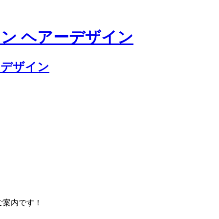
のご案内です！