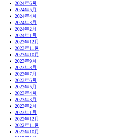
2024年6月
2024年5月
2024年4月
2024年3月
2024年2月
2024年1月
2023年12月
2023年11月
2023年10月
2023年9月
2023年8月
2023年7月
2023年6月
2023年5月
2023年4月
2023年3月
2023年2月
2023年1月
2022年12月
2022年11月
2022年10月