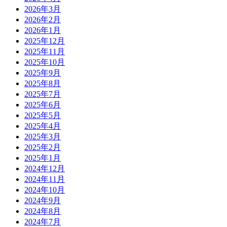
2026年3月
2026年2月
2026年1月
2025年12月
2025年11月
2025年10月
2025年9月
2025年8月
2025年7月
2025年6月
2025年5月
2025年4月
2025年3月
2025年2月
2025年1月
2024年12月
2024年11月
2024年10月
2024年9月
2024年8月
2024年7月