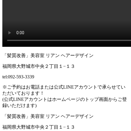
「髪質改善」美容室 リアン ヘアーデザイン
福岡県大野城市中央２丁目１−１３
tel:092-593-3339
※ご予約はお電話または公式LINEアカウントで承らせてい
ただいております！
(公式LINEアカウントはホームページのトップ画面からご登
録いただけます)
「髪質改善」美容室 リアン ヘアーデザイン
福岡県大野城市中央２丁目１−１３