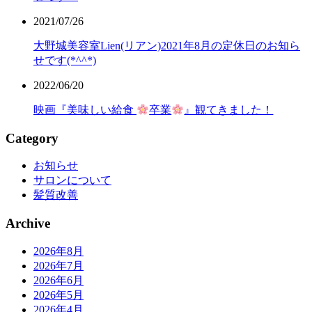
2021/07/26
大野城美容室Lien(リアン)2021年8月の定休日のお知ら
せです(*^^*)
2022/06/20
映画『美味しい給食
卒業
』観てきました！
Category
お知らせ
サロンについて
髪質改善
Archive
2026年8月
2026年7月
2026年6月
2026年5月
2026年4月