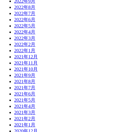
2022年9月
2022年8月
2022年7月
2022年6月
2022年5月
2022年4月
2022年3月
2022年2月
2022年1月
2021年12月
2021年11月
2021年10月
2021年9月
2021年8月
2021年7月
2021年6月
2021年5月
2021年4月
2021年3月
2021年2月
2021年1月
2020年12月