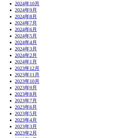
2024年10月
2024年9月
2024年8月
2024年7月
2024年6月
2024年5月
2024年4月
2024年3月
2024年2月
2024年1月
2023年12月
2023年11月
2023年10月
2023年9月
2023年8月
2023年7月
2023年6月
2023年5月
2023年4月
2023年3月
2023年2月