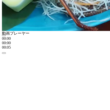
動画プレーヤー
00:00
00:00
00:05