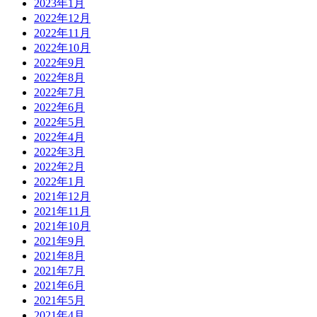
2023年1月
2022年12月
2022年11月
2022年10月
2022年9月
2022年8月
2022年7月
2022年6月
2022年5月
2022年4月
2022年3月
2022年2月
2022年1月
2021年12月
2021年11月
2021年10月
2021年9月
2021年8月
2021年7月
2021年6月
2021年5月
2021年4月