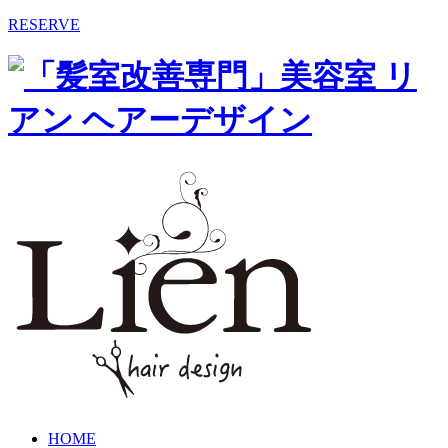
RESERVE
HOME