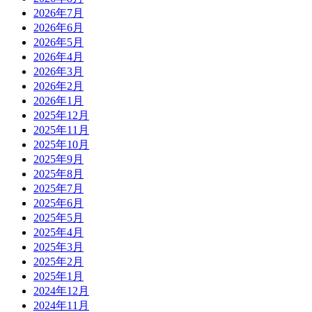
2026年7月
2026年6月
2026年5月
2026年4月
2026年3月
2026年2月
2026年1月
2025年12月
2025年11月
2025年10月
2025年9月
2025年8月
2025年7月
2025年6月
2025年5月
2025年4月
2025年3月
2025年2月
2025年1月
2024年12月
2024年11月