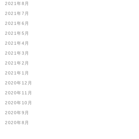
2021年8月
2021年7月
2021年6月
2021年5月
2021年4月
2021年3月
2021年2月
2021年1月
2020年12月
2020年11月
2020年10月
2020年9月
2020年8月