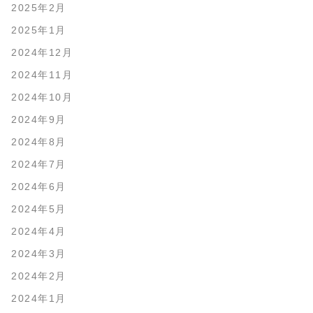
2025年2月
2025年1月
2024年12月
2024年11月
2024年10月
2024年9月
2024年8月
2024年7月
2024年6月
2024年5月
2024年4月
2024年3月
2024年2月
2024年1月