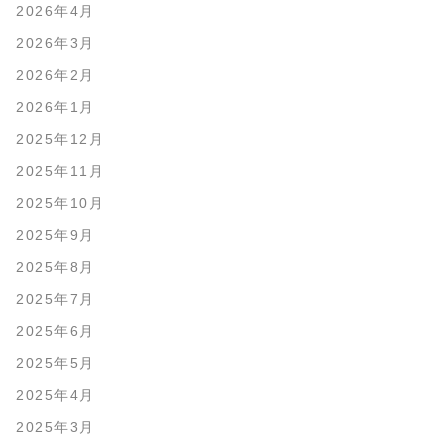
2026年4月
2026年3月
2026年2月
2026年1月
2025年12月
2025年11月
2025年10月
2025年9月
2025年8月
2025年7月
2025年6月
2025年5月
2025年4月
2025年3月