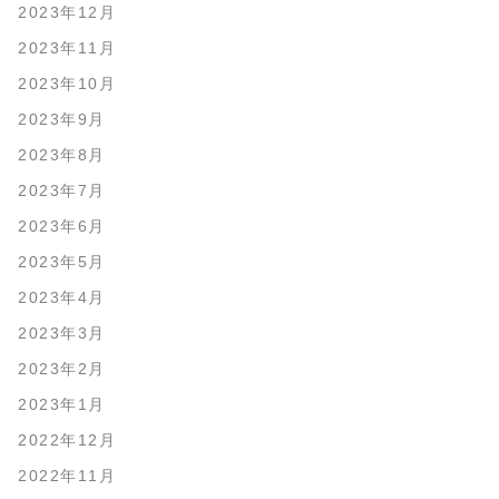
2023年12月
2023年11月
2023年10月
2023年9月
2023年8月
2023年7月
2023年6月
2023年5月
2023年4月
2023年3月
2023年2月
2023年1月
2022年12月
2022年11月