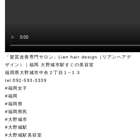
「髪質改善専門サロン」Lien hair design（リアンヘアデ
ザイン）｜福岡 大野城市駅すぐの美容室
福岡県大野城市中央２丁目１−１３
tel:092-593-3339
#福岡女子
#福岡
#福岡県
#福岡県民
#大野城市
#大野城駅
#大野城駅美容室