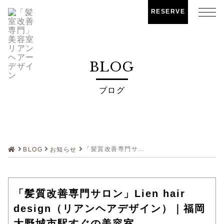
RESERVE
BLOG
ブログ
「髪質改善専門サロン」Lien hair design（リアンヘアデザイン）｜福岡 大野城市駅すぐの美容室
BLOG
お知らせ
「髪質改善専門サロン」Lien hair
design（リアンヘアデザイン）｜福岡
大野城市駅すぐの美容室