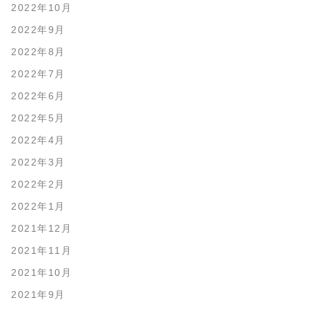
2022年10月
2022年9月
2022年8月
2022年7月
2022年6月
2022年5月
2022年4月
2022年3月
2022年2月
2022年1月
2021年12月
2021年11月
2021年10月
2021年9月