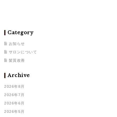
Category
お知らせ
サロンについて
髪質改善
Archive
2026年8月
2026年7月
2026年6月
2026年5月