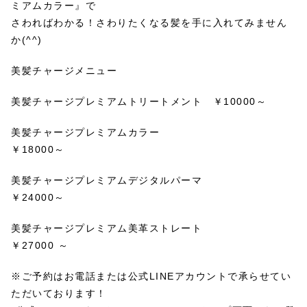
ミアムカラー』で
さわればわかる！さわりたくなる髪を手に入れてみません
か(^^)
美髪チャージメニュー
美髪チャージプレミアムトリートメント ￥10000～
美髪チャージプレミアムカラー
￥18000～
美髪チャージプレミアムデジタルパーマ
￥24000～
美髪チャージプレミアム美革ストレート
￥27000 ～
※ご予約はお電話または公式LINEアカウントで承らせてい
ただいております！