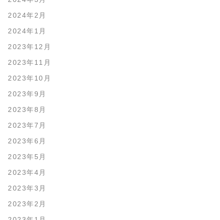
2024年2月
2024年1月
2023年12月
2023年11月
2023年10月
2023年9月
2023年8月
2023年7月
2023年6月
2023年5月
2023年4月
2023年3月
2023年2月
2023年1月