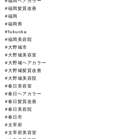
#福岡ヘアカラー
#福岡髪質改善
#福岡
#福岡県
#fukuoka
#福岡美容院
#大野城市
#大野城美容室
#大野城ヘアカラー
#大野城髪質改善
#大野城美容院
#春日美容室
#春日ヘアカラー
#春日髪質改善
#春日美容院
#春日市
#太宰府
#太宰府美容室