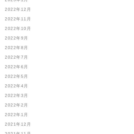
2022年12月
2022年11月
2022年10月
2022年9月
2022年8月
2022年7月
2022年6月
2022年5月
2022年4月
2022年3月
2022年2月
2022年1月
2021年12月
2021年11月