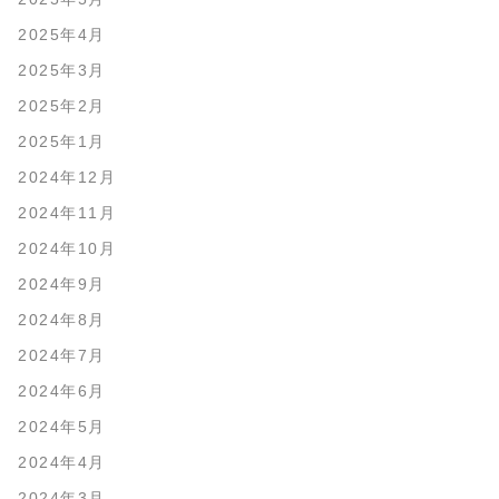
2025年4月
2025年3月
2025年2月
2025年1月
2024年12月
2024年11月
2024年10月
2024年9月
2024年8月
2024年7月
2024年6月
2024年5月
2024年4月
2024年3月