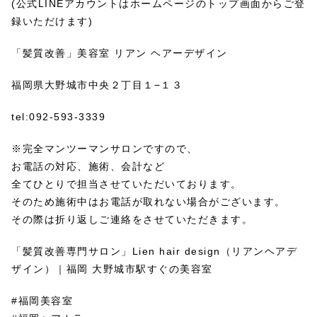
(公式LINEアカウントはホームページのトップ画面からご登
録いただけます)
「髪質改善」美容室 リアン ヘアーデザイン
福岡県大野城市中央２丁目１−１３
tel:092-593-3339
※完全マンツーマンサロンですので、
お電話の対応、施術、会計など
全てひとりで担当させていただいております。
そのため施術中はお電話が取れない場合がございます。
その際は折り返しご連絡をさせていただきます。
「髪質改善専門サロン」Lien hair design（リアンヘアデ
ザイン）｜福岡 大野城市駅すぐの美容室
#福岡美容室