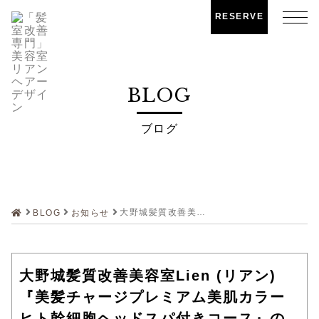
RESERVE
BLOG
ブログ
大野城髪質改善美容室Lien (リアン)『美髪チャージプレミアム美肌カラー ヒト幹細胞ヘッドスパ付きコース』のお客様です！
BLOG
お知らせ
大野城髪質改善美容室Lien (リアン)
『美髪チャージプレミアム美肌カラー
ヒト幹細胞ヘッドスパ付きコース』の