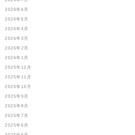
2026年6月
2026年5月
2026年4月
2026年3月
2026年2月
2026年1月
2025年12月
2025年11月
2025年10月
2025年9月
2025年8月
2025年7月
2025年6月
2025年5月