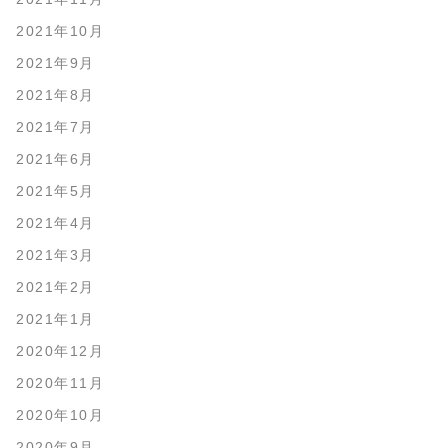
2021年10月
2021年9月
2021年8月
2021年7月
2021年6月
2021年5月
2021年4月
2021年3月
2021年2月
2021年1月
2020年12月
2020年11月
2020年10月
2020年9月