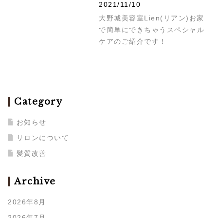
2021/11/10
大野城美容室Lien(リアン)お家
で簡単にできちゃうスペシャル
ケアのご紹介です！
Category
お知らせ
サロンについて
髪質改善
Archive
2026年8月
2026年7月