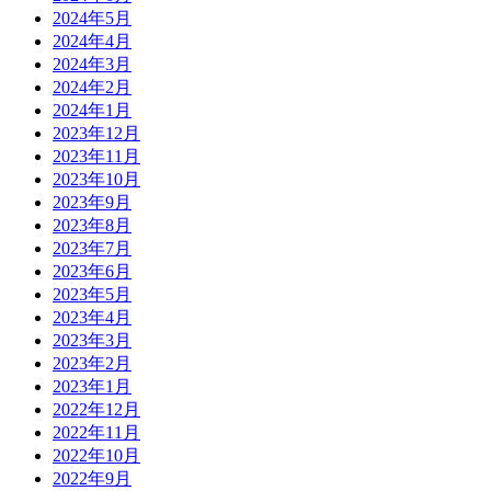
2024年5月
2024年4月
2024年3月
2024年2月
2024年1月
2023年12月
2023年11月
2023年10月
2023年9月
2023年8月
2023年7月
2023年6月
2023年5月
2023年4月
2023年3月
2023年2月
2023年1月
2022年12月
2022年11月
2022年10月
2022年9月