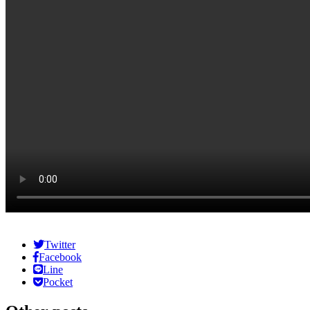
Twitter
Facebook
Line
Pocket