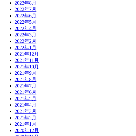
2022年8月
2022年7月
2022年6月
2022年5月
2022年4月
2022年3月
2022年2月
2022年1月
2021年12月
2021年11月
2021年10月
2021年9月
2021年8月
2021年7月
2021年6月
2021年5月
2021年4月
2021年3月
2021年2月
2021年1月
2020年12月