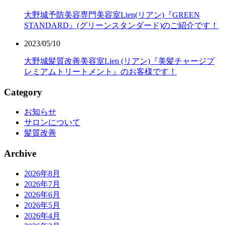
大野城予防美容専門美容室Lien(リアン)『GREEN
STANDARD』(グリーンスタンダード)のご紹介です！
2023/05/10
大野城髪質改善美容室Lien (リアン)『美髪チャージプ
レミアムトリートメント』のお客様です！
Category
お知らせ
サロンについて
髪質改善
Archive
2026年8月
2026年7月
2026年6月
2026年5月
2026年4月