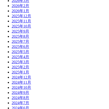
2026年3月
2026年2月
2026年1月
2025年12月
2025年11月
2025年10月
2025年9月
2025年8月
2025年7月
2025年6月
2025年5月
2025年4月
2025年3月
2025年2月
2025年1月
2024年12月
2024年11月
2024年10月
2024年9月
2024年8月
2024年7月
2024年6月