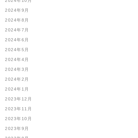
2024年10月
2024年9月
2024年8月
2024年7月
2024年6月
2024年5月
2024年4月
2024年3月
2024年2月
2024年1月
2023年12月
2023年11月
2023年10月
2023年9月