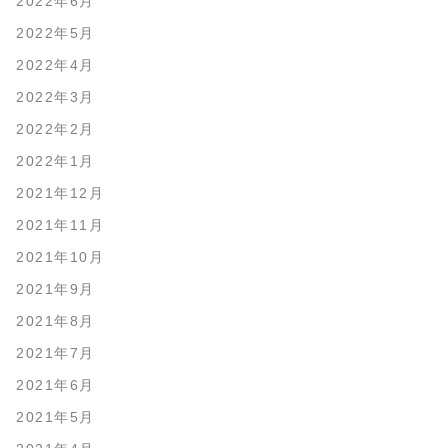
2022年6月
2022年5月
2022年4月
2022年3月
2022年2月
2022年1月
2021年12月
2021年11月
2021年10月
2021年9月
2021年8月
2021年7月
2021年6月
2021年5月