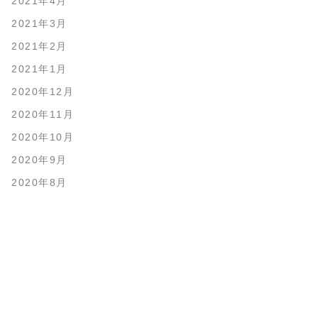
2021年4月
2021年3月
2021年2月
2021年1月
2020年12月
2020年11月
2020年10月
2020年9月
2020年8月