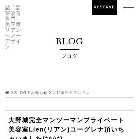
RESERVE
BLOG
ブログ
大野城完全マンツーマンプライベート美容室Lien(リアン)ユーグレナ頂いちゃいました(*^^*)
BLOG
お知らせ
大野城完全マンツーマンプライベート
美容室Lien(リアン)ユーグレナ頂いち
ゃいました(*^^*)