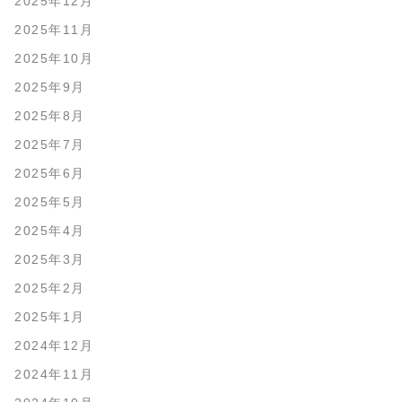
2025年12月
2025年11月
2025年10月
2025年9月
2025年8月
2025年7月
2025年6月
2025年5月
2025年4月
2025年3月
2025年2月
2025年1月
2024年12月
2024年11月