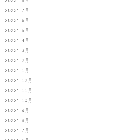
2023年8月
2023年7月
2023年6月
2023年5月
2023年4月
2023年3月
2023年2月
2023年1月
2022年12月
2022年11月
2022年10月
2022年9月
2022年8月
2022年7月