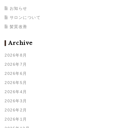
お知らせ
サロンについて
髪質改善
Archive
2026年8月
2026年7月
2026年6月
2026年5月
2026年4月
2026年3月
2026年2月
2026年1月