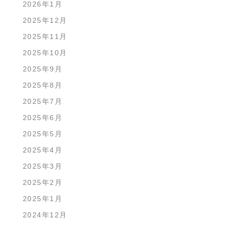
2026年1月
2025年12月
2025年11月
2025年10月
2025年9月
2025年8月
2025年7月
2025年6月
2025年5月
2025年4月
2025年3月
2025年2月
2025年1月
2024年12月