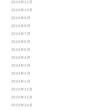
2024年11月
2024年10月
2024年9月
2024年8月
2024年7月
2024年6月
2024年5月
2024年4月
2024年3月
2024年2月
2024年1月
2023年12月
2023年11月
2023年10月