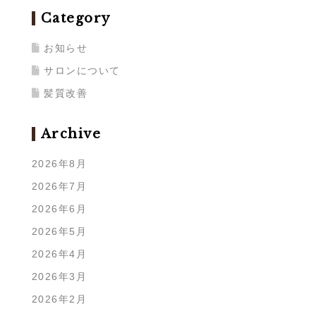
Category
お知らせ
サロンについて
髪質改善
Archive
2026年8月
2026年7月
2026年6月
2026年5月
2026年4月
2026年3月
2026年2月