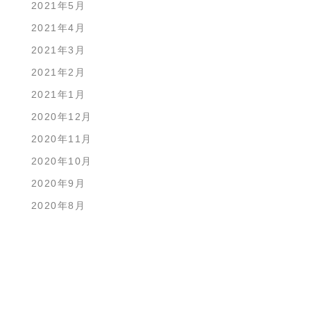
2021年5月
2021年4月
2021年3月
2021年2月
2021年1月
2020年12月
2020年11月
2020年10月
2020年9月
2020年8月