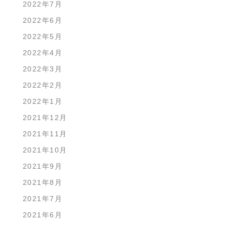
2022年7月
2022年6月
2022年5月
2022年4月
2022年3月
2022年2月
2022年1月
2021年12月
2021年11月
2021年10月
2021年9月
2021年8月
2021年7月
2021年6月