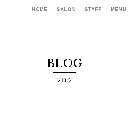
HOME
SALON
STAFF
MENU
BLOG
ブログ