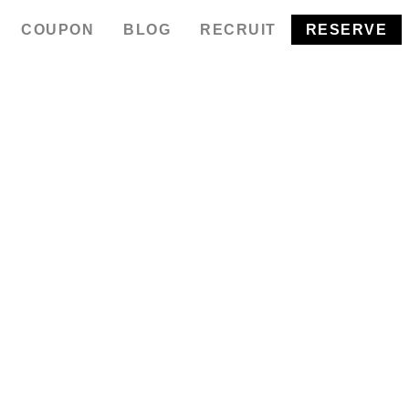
COUPON
BLOG
RECRUIT
RESERVE