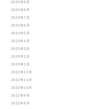
2023年9月
2023年8月
2023年7月
2023年6月
2023年5月
2023年4月
2023年3月
2023年2月
2023年1月
2022年12月
2022年11月
2022年10月
2022年9月
2022年8月