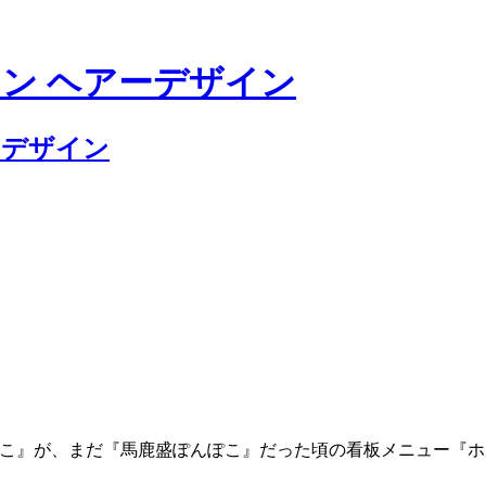
こ』が、まだ『馬鹿盛ぽんぽこ』だった頃の看板メニュー『ホ