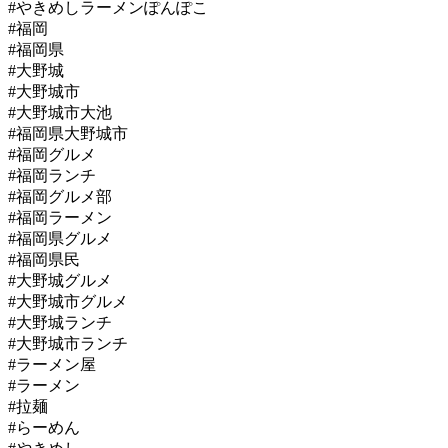
#やきめしラーメンぽんぽこ
#福岡
#福岡県
#大野城
#大野城市
#大野城市大池
#福岡県大野城市
#福岡グルメ
#福岡ランチ
#福岡グルメ部
#福岡ラーメン
#福岡県グルメ
#福岡県民
#大野城グルメ
#大野城市グルメ
#大野城ランチ
#大野城市ランチ
#ラーメン屋
#ラーメン
#拉麺
#らーめん