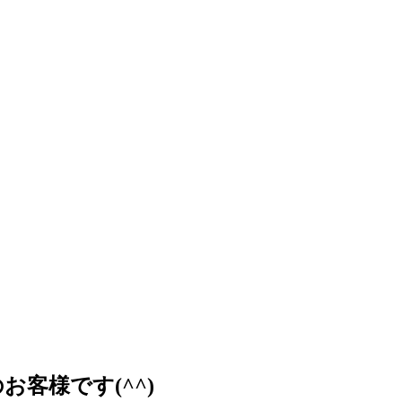
客様です(^^)