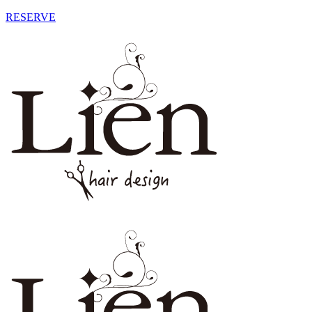
RESERVE