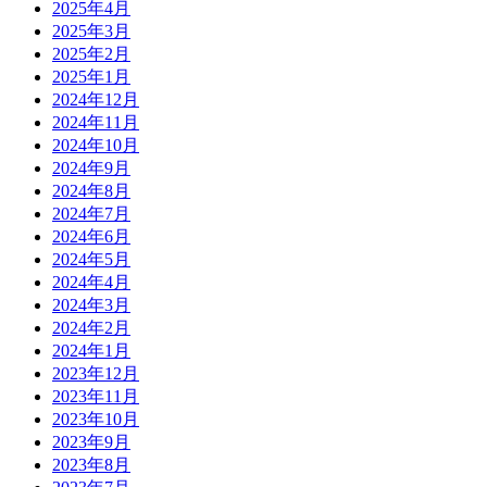
2025年4月
2025年3月
2025年2月
2025年1月
2024年12月
2024年11月
2024年10月
2024年9月
2024年8月
2024年7月
2024年6月
2024年5月
2024年4月
2024年3月
2024年2月
2024年1月
2023年12月
2023年11月
2023年10月
2023年9月
2023年8月