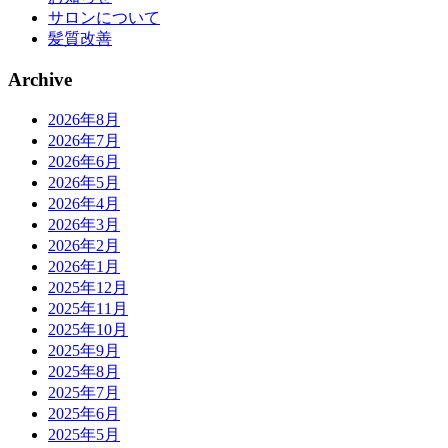
サロンについて
髪質改善
Archive
2026年8月
2026年7月
2026年6月
2026年5月
2026年4月
2026年3月
2026年2月
2026年1月
2025年12月
2025年11月
2025年10月
2025年9月
2025年8月
2025年7月
2025年6月
2025年5月