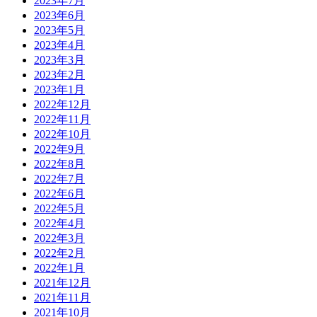
2023年7月
2023年6月
2023年5月
2023年4月
2023年3月
2023年2月
2023年1月
2022年12月
2022年11月
2022年10月
2022年9月
2022年8月
2022年7月
2022年6月
2022年5月
2022年4月
2022年3月
2022年2月
2022年1月
2021年12月
2021年11月
2021年10月