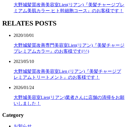
大野城髪質改善美容室Lien(リアン)『美髪チャージプレ
ミアム美肌カラー ヒト幹細胞コース』のお客様です！
RELATES POSTS
2020/10/01
大野城髪質改善専門美容室Lien(リアン)『美髪チャージ
プレミアムカラー』のお客様です(^^)
2023/05/10
大野城髪質改善美容室Lien (リアン)『美髪チャージプ
レミアムトリートメント』のお客様です！
2026/01/24
大野城美容室Lien(リアン)業者さんに店舗の清掃をお願
いしました！
Category
お知らせ