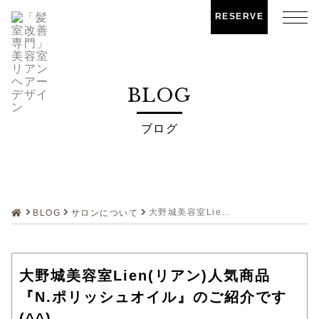
RESERVE
BLOG
ブログ
大野城美容室Lien(リアン)人気商品『N.ポリッシュオイル』のご紹介です(^^)
BLOG
サロンについて
大野城美容室Lien(リアン)人気商品
『N.ポリッシュオイル』のご紹介です
(^^)