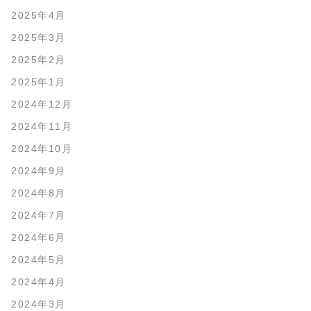
2025年4月
2025年3月
2025年2月
2025年1月
2024年12月
2024年11月
2024年10月
2024年9月
2024年8月
2024年7月
2024年6月
2024年5月
2024年4月
2024年3月