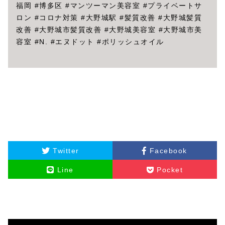
福岡 #博多区 #マンツーマン美容室 #プライベートサ
ロン #コロナ対策 #大野城駅 #髪質改善 #大野城髪質
改善 #大野城市髪質改善 #大野城美容室 #大野城市美
容室 #N. #エヌドット #ポリッシュオイル
Twitter
Facebook
Line
Pocket