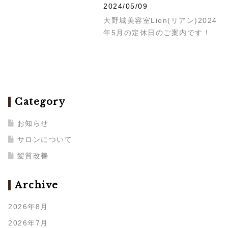
2024/05/09
大野城美容室Lien(リアン)2024
年5月の定休日のご案内です！
Category
お知らせ
サロンについて
髪質改善
Archive
2026年8月
2026年7月