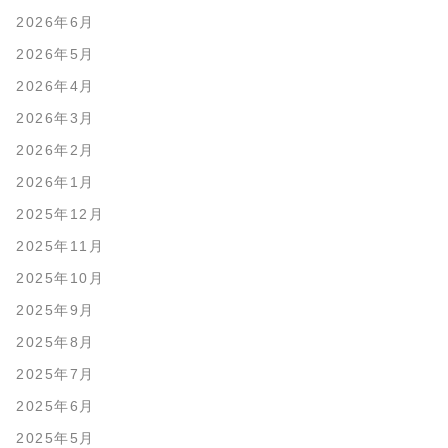
2026年6月
2026年5月
2026年4月
2026年3月
2026年2月
2026年1月
2025年12月
2025年11月
2025年10月
2025年9月
2025年8月
2025年7月
2025年6月
2025年5月