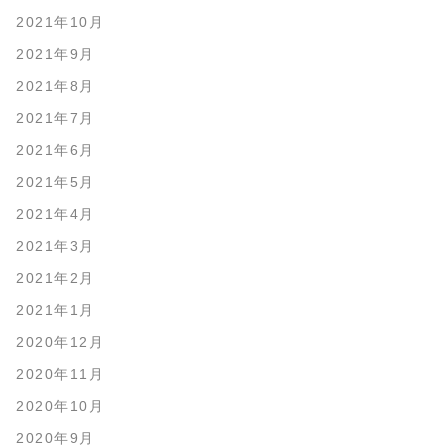
2021年10月
2021年9月
2021年8月
2021年7月
2021年6月
2021年5月
2021年4月
2021年3月
2021年2月
2021年1月
2020年12月
2020年11月
2020年10月
2020年9月