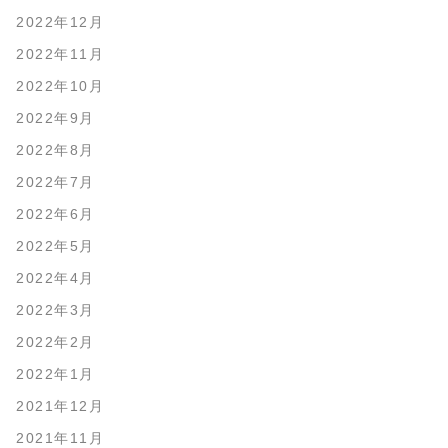
2022年12月
2022年11月
2022年10月
2022年9月
2022年8月
2022年7月
2022年6月
2022年5月
2022年4月
2022年3月
2022年2月
2022年1月
2021年12月
2021年11月