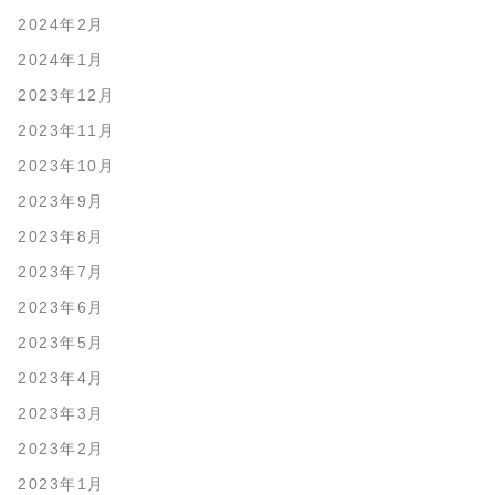
2024年2月
2024年1月
2023年12月
2023年11月
2023年10月
2023年9月
2023年8月
2023年7月
2023年6月
2023年5月
2023年4月
2023年3月
2023年2月
2023年1月