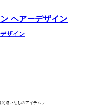
活躍間違いなしのアイテムッ！