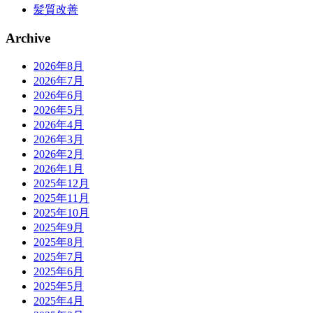
髪質改善
Archive
2026年8月
2026年7月
2026年6月
2026年5月
2026年4月
2026年3月
2026年2月
2026年1月
2025年12月
2025年11月
2025年10月
2025年9月
2025年8月
2025年7月
2025年6月
2025年5月
2025年4月