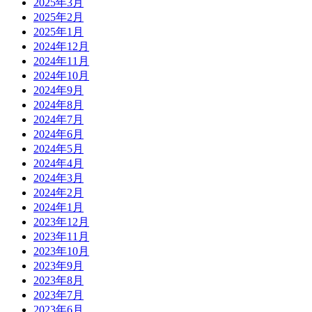
2025年3月
2025年2月
2025年1月
2024年12月
2024年11月
2024年10月
2024年9月
2024年8月
2024年7月
2024年6月
2024年5月
2024年4月
2024年3月
2024年2月
2024年1月
2023年12月
2023年11月
2023年10月
2023年9月
2023年8月
2023年7月
2023年6月