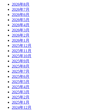
2026年8月
2026年7月
2026年6月
2026年5月
2026年4月
2026年3月
2026年2月
2026年1月
2025年12月
2025年11月
2025年10月
2025年9月
2025年8月
2025年7月
2025年6月
2025年5月
2025年4月
2025年3月
2025年2月
2025年1月
2024年12月