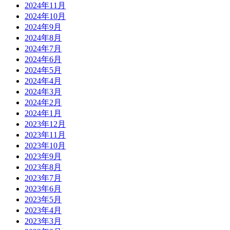
2024年11月
2024年10月
2024年9月
2024年8月
2024年7月
2024年6月
2024年5月
2024年4月
2024年3月
2024年2月
2024年1月
2023年12月
2023年11月
2023年10月
2023年9月
2023年8月
2023年7月
2023年6月
2023年5月
2023年4月
2023年3月