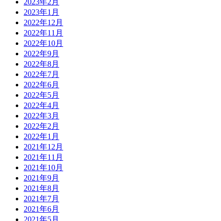
2023年2月
2023年1月
2022年12月
2022年11月
2022年10月
2022年9月
2022年8月
2022年7月
2022年6月
2022年5月
2022年4月
2022年3月
2022年2月
2022年1月
2021年12月
2021年11月
2021年10月
2021年9月
2021年8月
2021年7月
2021年6月
2021年5月