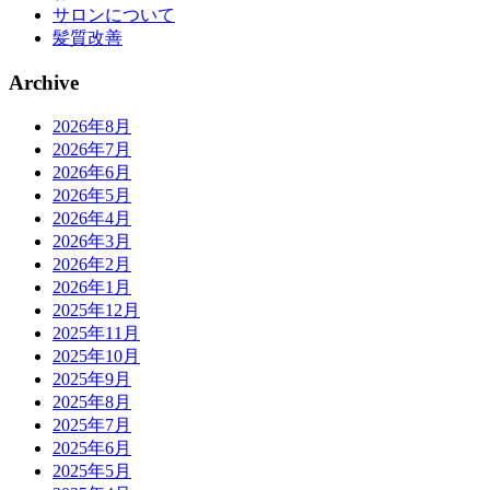
サロンについて
髪質改善
Archive
2026年8月
2026年7月
2026年6月
2026年5月
2026年4月
2026年3月
2026年2月
2026年1月
2025年12月
2025年11月
2025年10月
2025年9月
2025年8月
2025年7月
2025年6月
2025年5月