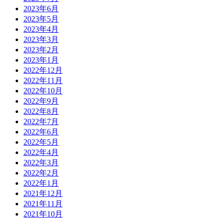
2023年6月
2023年5月
2023年4月
2023年3月
2023年2月
2023年1月
2022年12月
2022年11月
2022年10月
2022年9月
2022年8月
2022年7月
2022年6月
2022年5月
2022年4月
2022年3月
2022年2月
2022年1月
2021年12月
2021年11月
2021年10月