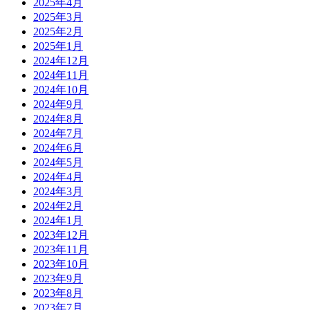
2025年4月
2025年3月
2025年2月
2025年1月
2024年12月
2024年11月
2024年10月
2024年9月
2024年8月
2024年7月
2024年6月
2024年5月
2024年4月
2024年3月
2024年2月
2024年1月
2023年12月
2023年11月
2023年10月
2023年9月
2023年8月
2023年7月