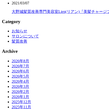
2021/03/07
大野城髪質改善専門美容室Lien(リアン)『美髪チャージ
Category
お知らせ
サロンについて
髪質改善
Archive
2026年8月
2026年7月
2026年6月
2026年5月
2026年4月
2026年3月
2026年2月
2026年1月
2025年12月
2025年11月