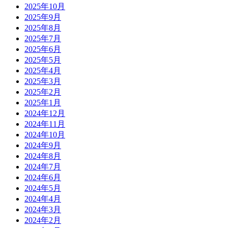
2025年10月
2025年9月
2025年8月
2025年7月
2025年6月
2025年5月
2025年4月
2025年3月
2025年2月
2025年1月
2024年12月
2024年11月
2024年10月
2024年9月
2024年8月
2024年7月
2024年6月
2024年5月
2024年4月
2024年3月
2024年2月