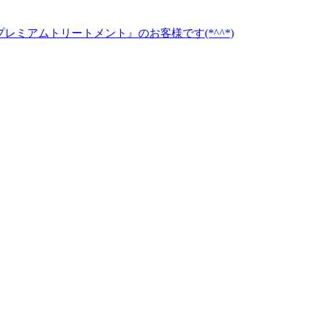
プレミアムトリートメント』のお客様です(*^^*)