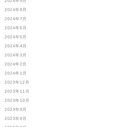
2024年9月
2024年8月
2024年7月
2024年6月
2024年5月
2024年4月
2024年3月
2024年2月
2024年1月
2023年12月
2023年11月
2023年10月
2023年9月
2023年8月