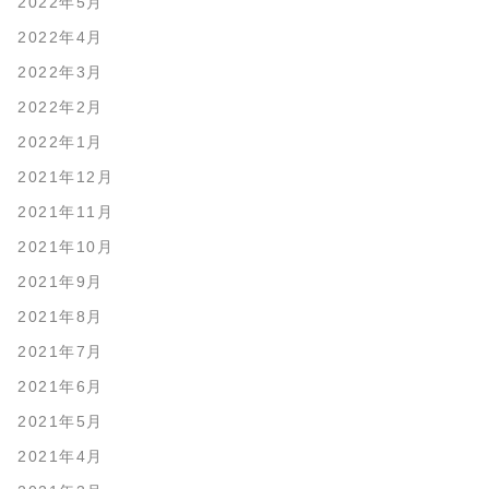
2022年5月
2022年4月
2022年3月
2022年2月
2022年1月
2021年12月
2021年11月
2021年10月
2021年9月
2021年8月
2021年7月
2021年6月
2021年5月
2021年4月