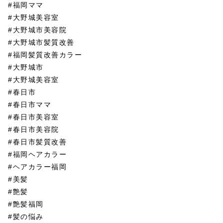
#福岡ママ
#大野城美容室
#大野城市美容院
#大野城市髪質改善
#福岡髪質改善カラー
#大野城市
#大野城美容室
#春日市
#春日市ママ
#春日市美容室
#春日市美容院
#春日市髪質改善
#福岡ヘアカラー
#ヘアカラー福岡
#美髪
#艶髪
#艶髪福岡
#髪の悩み