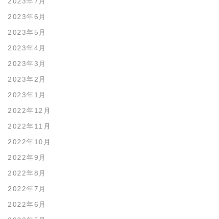
2023年7月
2023年6月
2023年5月
2023年4月
2023年3月
2023年2月
2023年1月
2022年12月
2022年11月
2022年10月
2022年9月
2022年8月
2022年7月
2022年6月