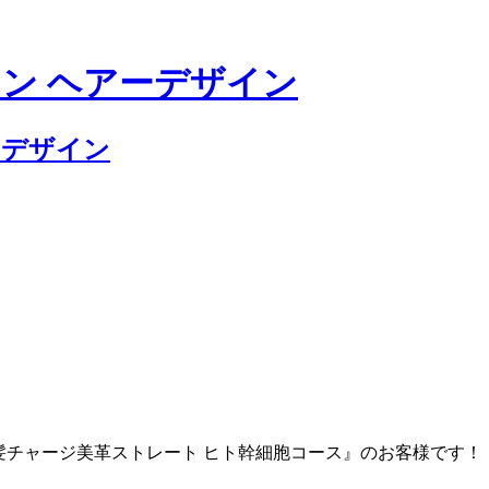
『美髪チャージ美革ストレート ヒト幹細胞コース』のお客様です！