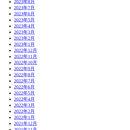
2023年8月
2023年7月
2023年6月
2023年5月
2023年4月
2023年3月
2023年2月
2023年1月
2022年12月
2022年11月
2022年10月
2022年9月
2022年8月
2022年7月
2022年6月
2022年5月
2022年4月
2022年3月
2022年2月
2022年1月
2021年12月
2021年11月