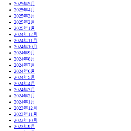
2025年5月
2025年4月
2025年3月
2025年2月
2025年1月
2024年12月
2024年11月
2024年10月
2024年9月
2024年8月
2024年7月
2024年6月
2024年5月
2024年4月
2024年3月
2024年2月
2024年1月
2023年12月
2023年11月
2023年10月
2023年9月