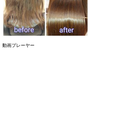
動画プレーヤー