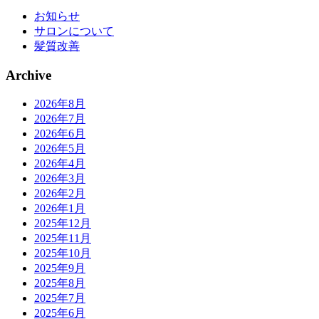
お知らせ
サロンについて
髪質改善
Archive
2026年8月
2026年7月
2026年6月
2026年5月
2026年4月
2026年3月
2026年2月
2026年1月
2025年12月
2025年11月
2025年10月
2025年9月
2025年8月
2025年7月
2025年6月