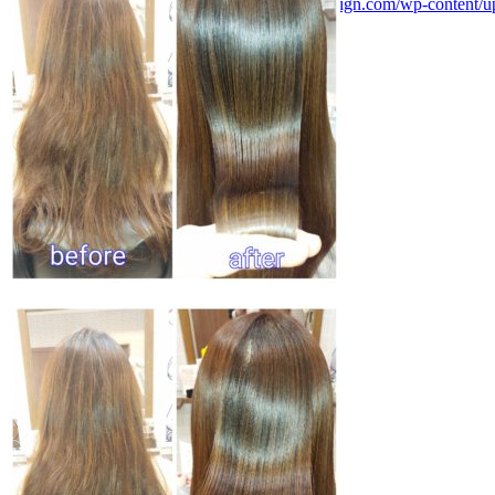
ファイルをダウンロード: https://lienhair-design.com/wp-content/uplo
00:00