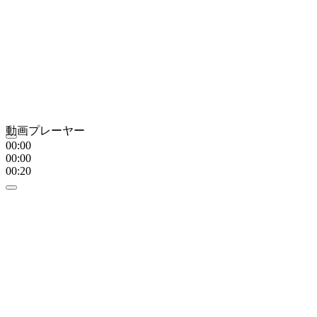
動画プレーヤー
00:00
00:00
00:20