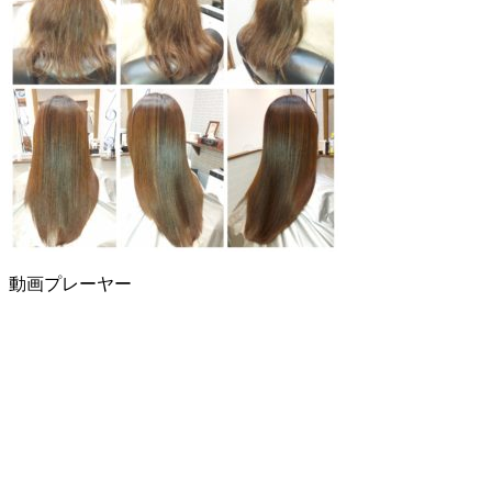
00:00
動画プレーヤー