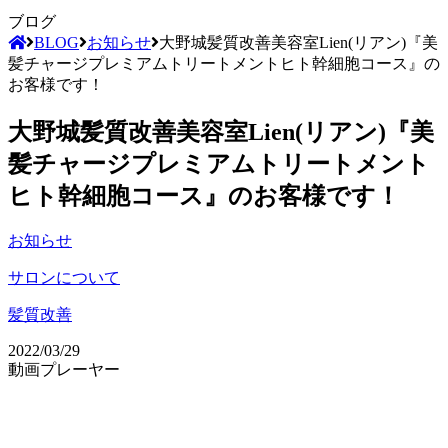
ブログ
BLOG
お知らせ
大野城髪質改善美容室Lien(リアン)『美
髪チャージプレミアムトリートメントヒト幹細胞コース』の
お客様です！
大野城髪質改善美容室Lien(リアン)『美
髪チャージプレミアムトリートメント
ヒト幹細胞コース』のお客様です！
お知らせ
サロンについて
髪質改善
2022/03/29
動画プレーヤー