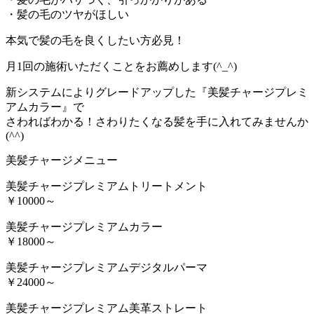
・髪の毛のツヤがほしい
本気で髪の毛を良くしたい方必見！
月1回の施術いただくことをお薦めします(^_^)
新システムによりグレードアップした『美髪チャージプレミ
アムカラー』で
さわればわかる！さわりたくなる髪を手に入れてみませんか
(^^)
美髪チャージメニュー
美髪チャージプレミアムトリートメント
￥10000～
美髪チャージプレミアムカラー
￥18000～
美髪チャージプレミアムデジタルパーマ
￥24000～
美髪チャージプレミアム美革ストレート