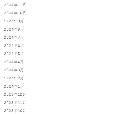
2024年11月
2024年10月
2024年9月
2024年8月
2024年7月
2024年6月
2024年5月
2024年4月
2024年3月
2024年2月
2024年1月
2023年12月
2023年11月
2023年10月