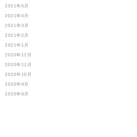
2021年5月
2021年4月
2021年3月
2021年2月
2021年1月
2020年12月
2020年11月
2020年10月
2020年9月
2020年8月