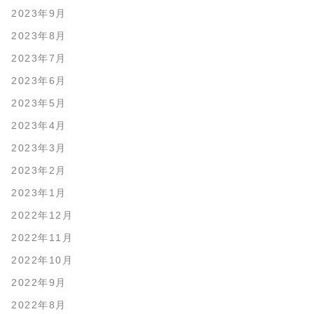
2023年9月
2023年8月
2023年7月
2023年6月
2023年5月
2023年4月
2023年3月
2023年2月
2023年1月
2022年12月
2022年11月
2022年10月
2022年9月
2022年8月