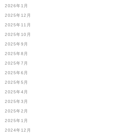
2026年1月
2025年12月
2025年11月
2025年10月
2025年9月
2025年8月
2025年7月
2025年6月
2025年5月
2025年4月
2025年3月
2025年2月
2025年1月
2024年12月