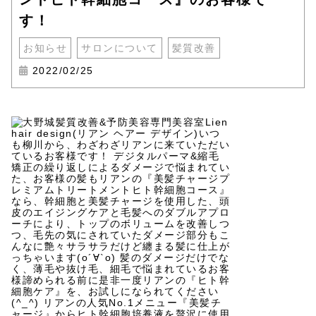
す！
お知らせ
サロンについて
髪質改善
2022/02/25