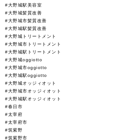
#大野城駅美容室
#大野城髪質改善
#大野城市髪質改善
#大野城駅髪質改善
#大野城トリートメント
#大野城市トリートメント
#大野城駅トリートメント
#大野城oggiotto
#大野城市oggiotto
#大野城駅oggiotto
#大野城オッジィオット
#大野城市オッジィオット
#大野城駅オッジィオット
#春日市
#太宰府
#太宰府市
#筑紫野
#筑紫野市