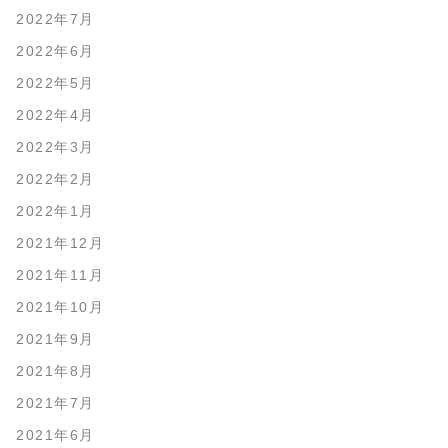
2022年7月
2022年6月
2022年5月
2022年4月
2022年3月
2022年2月
2022年1月
2021年12月
2021年11月
2021年10月
2021年9月
2021年8月
2021年7月
2021年6月