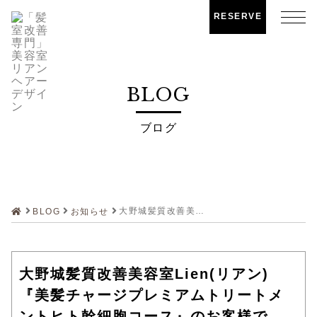
RESERVE
BLOG
ブログ
大野城髪質改善美容室Lien(リアン)『美髪チャージプレミアムトリートメントヒト幹細胞コース』のお客様です！
BLOG
お知らせ
大野城髪質改善美容室Lien(リアン)
『美髪チャージプレミアムトリートメ
ントヒト幹細胞コース』のお客様で