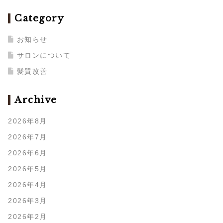
Category
お知らせ
サロンについて
髪質改善
Archive
2026年8月
2026年7月
2026年6月
2026年5月
2026年4月
2026年3月
2026年2月