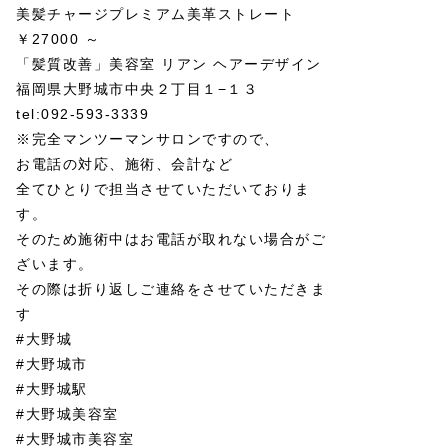
美髪チャージプレミアム美革ストレート
￥27000 ～
「髪質改善」美容室 リアン ヘアーデザイン
福岡県大野城市中央２丁目１−１３
tel:092-593-3339
※完全マンツーマンサロンですので、
お電話の対応、施術、会計など
全てひとりで担当させていただいておりま
す。
そのため施術中はお電話が取れない場合がご
ざいます。
その際は折り返しご連絡をさせていただきま
す
#大野城
#大野城市
#大野城駅
#大野城美容室
#大野城市美容室