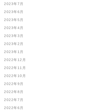
2023年7月
2023年6月
2023年5月
2023年4月
2023年3月
2023年2月
2023年1月
2022年12月
2022年11月
2022年10月
2022年9月
2022年8月
2022年7月
2022年6月