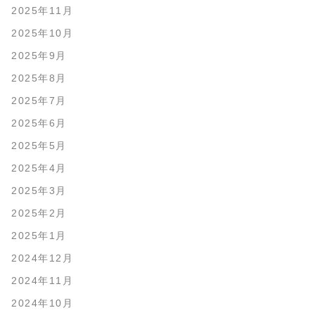
2025年11月
2025年10月
2025年9月
2025年8月
2025年7月
2025年6月
2025年5月
2025年4月
2025年3月
2025年2月
2025年1月
2024年12月
2024年11月
2024年10月