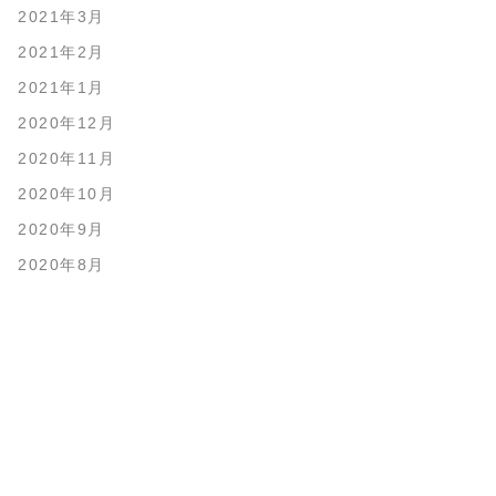
2021年3月
2021年2月
2021年1月
2020年12月
2020年11月
2020年10月
2020年9月
2020年8月