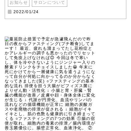
お知らせ
サロンについて
2022/01/24