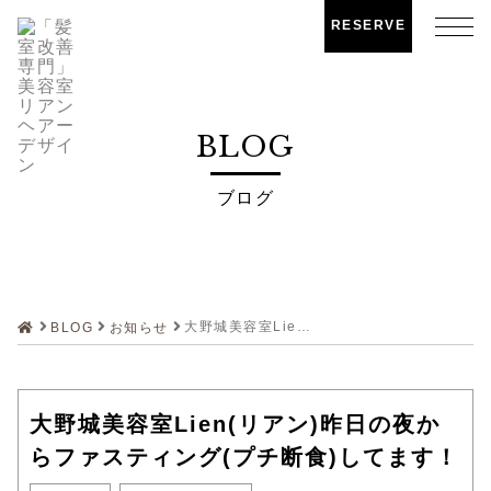
RESERVE
BLOG
ブログ
大野城美容室Lien(リアン)昨日の夜からファスティング(プチ断食)してます！
BLOG
お知らせ
大野城美容室Lien(リアン)昨日の夜か
らファスティング(プチ断食)してます！