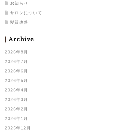
お知らせ
サロンについて
髪質改善
Archive
2026年8月
2026年7月
2026年6月
2026年5月
2026年4月
2026年3月
2026年2月
2026年1月
2025年12月