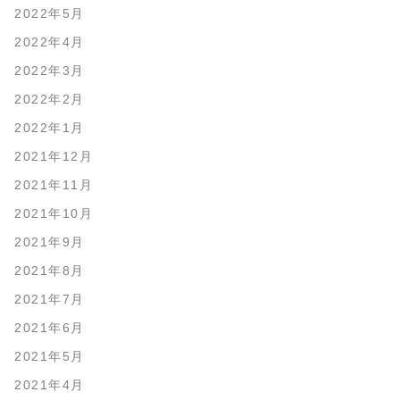
2022年5月
2022年4月
2022年3月
2022年2月
2022年1月
2021年12月
2021年11月
2021年10月
2021年9月
2021年8月
2021年7月
2021年6月
2021年5月
2021年4月