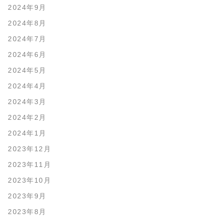
2024年9月
2024年8月
2024年7月
2024年6月
2024年5月
2024年4月
2024年3月
2024年2月
2024年1月
2023年12月
2023年11月
2023年10月
2023年9月
2023年8月