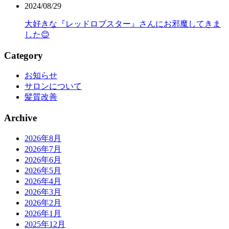
2024/08/29
大好きな『レッドロブスター』さんにお邪魔してきま
した😊
Category
お知らせ
サロンについて
髪質改善
Archive
2026年8月
2026年7月
2026年6月
2026年5月
2026年4月
2026年3月
2026年2月
2026年1月
2025年12月