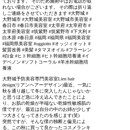
大野城予防美容専門美容室Lien hair
design(リアンヘアーデザイン)最近、一気に
秋を通り越して冬に突入したんじゃないか
と思うほど急に冷え込んできたことによ
り、お肌の乾燥が半端ない乾燥性敏感肌の
僕ですが、最近は自分の中のお姉が少しず
つ大きくなってきたのを感じます(笑)
突然ですが、そんな僕の独断と偏見によ
る、この秋に買って良かったコスメランキ