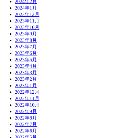
2024年2月
2024年1月
2023年12月
2023年11月
2023年10月
2023年9月
2023年8月
2023年7月
2023年6月
2023年5月
2023年4月
2023年3月
2023年2月
2023年1月
2022年12月
2022年11月
2022年10月
2022年9月
2022年8月
2022年7月
2022年6月
2022年5月