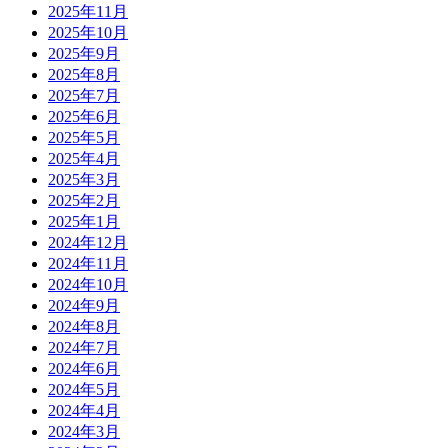
2025年11月
2025年10月
2025年9月
2025年8月
2025年7月
2025年6月
2025年5月
2025年4月
2025年3月
2025年2月
2025年1月
2024年12月
2024年11月
2024年10月
2024年9月
2024年8月
2024年7月
2024年6月
2024年5月
2024年4月
2024年3月