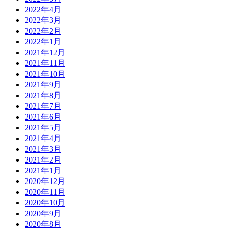
2022年4月
2022年3月
2022年2月
2022年1月
2021年12月
2021年11月
2021年10月
2021年9月
2021年8月
2021年7月
2021年6月
2021年5月
2021年4月
2021年3月
2021年2月
2021年1月
2020年12月
2020年11月
2020年10月
2020年9月
2020年8月