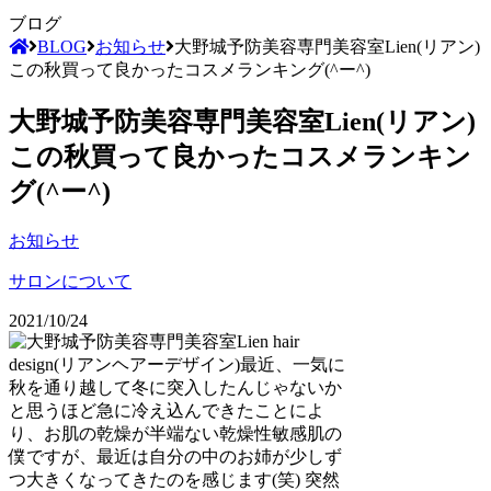
ブログ
BLOG
お知らせ
大野城予防美容専門美容室Lien(リアン)
この秋買って良かったコスメランキング(^ー^)
大野城予防美容専門美容室Lien(リアン)
この秋買って良かったコスメランキン
グ(^ー^)
お知らせ
サロンについて
2021/10/24