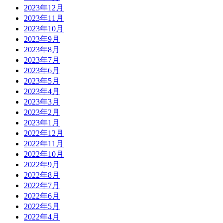
2023年12月
2023年11月
2023年10月
2023年9月
2023年8月
2023年7月
2023年6月
2023年5月
2023年4月
2023年3月
2023年2月
2023年1月
2022年12月
2022年11月
2022年10月
2022年9月
2022年8月
2022年7月
2022年6月
2022年5月
2022年4月