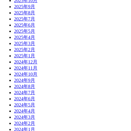
2025年10月
2025年9月
2025年8月
2025年7月
2025年6月
2025年5月
2025年4月
2025年3月
2025年2月
2025年1月
2024年12月
2024年11月
2024年10月
2024年9月
2024年8月
2024年7月
2024年6月
2024年5月
2024年4月
2024年3月
2024年2月
2024年1月