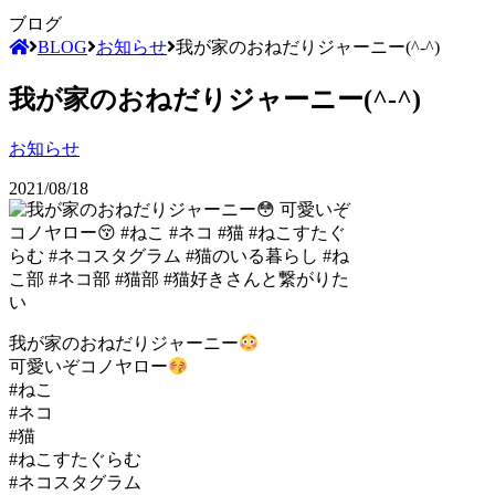
ブログ
BLOG
お知らせ
我が家のおねだりジャーニー(^-^)
我が家のおねだりジャーニー(^-^)
お知らせ
2021/08/18
我が家のおねだりジャーニー
可愛いぞコノヤロー
#ねこ
#ネコ
#猫
#ねこすたぐらむ
#ネコスタグラム