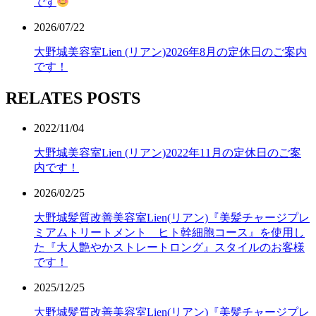
です
2026/07/22
大野城美容室Lien (リアン)2026年8月の定休日のご案内
です！
RELATES POSTS
2022/11/04
大野城美容室Lien (リアン)2022年11月の定休日のご案
内です！
2026/02/25
大野城髪質改善美容室Lien(リアン)『美髪チャージプレ
ミアムトリートメント ヒト幹細胞コース』を使用し
た『大人艶やかストレートロング』スタイルのお客様
です！
2025/12/25
大野城髪質改善美容室Lien(リアン)『美髪チャージプレ