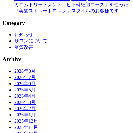
ミアムトリートメント ヒト幹細胞コース』を使った
『美髪ストレートロング』スタイルのお客様です！
Category
お知らせ
サロンについて
髪質改善
Archive
2026年8月
2026年7月
2026年6月
2026年5月
2026年4月
2026年3月
2026年2月
2026年1月
2025年12月
2025年11月