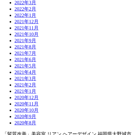
2022年3月
2022年2月
2022年1月
2021年12月
2021年11月
2021年10月
2021年9月
2021年8月
2021年7月
2021年6月
2021年5月
2021年4月
2021年3月
2021年2月
2021年1月
2020年12月
2020年11月
2020年10月
2020年9月
2020年8月
「髪質改善」美容室 リアン ヘアーデザイン
福岡県大野城市