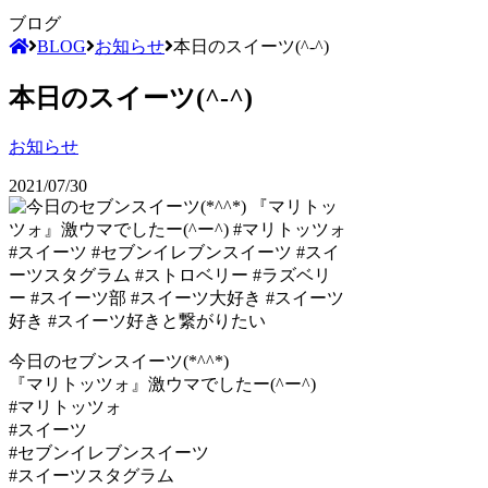
ブログ
BLOG
お知らせ
本日のスイーツ(^-^)
本日のスイーツ(^-^)
お知らせ
2021/07/30
今日のセブンスイーツ(*^^*)
『マリトッツォ』激ウマでしたー(^ー^)
#マリトッツォ
#スイーツ
#セブンイレブンスイーツ
#スイーツスタグラム