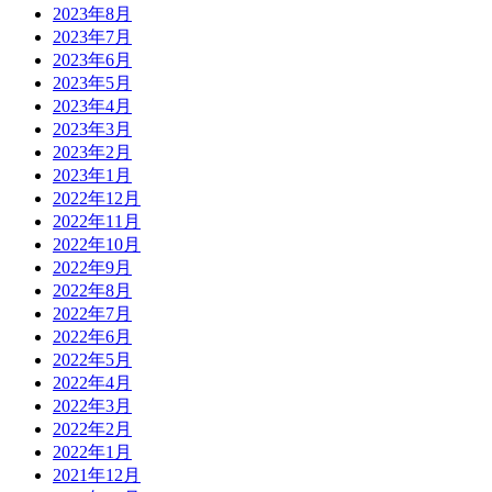
2023年8月
2023年7月
2023年6月
2023年5月
2023年4月
2023年3月
2023年2月
2023年1月
2022年12月
2022年11月
2022年10月
2022年9月
2022年8月
2022年7月
2022年6月
2022年5月
2022年4月
2022年3月
2022年2月
2022年1月
2021年12月