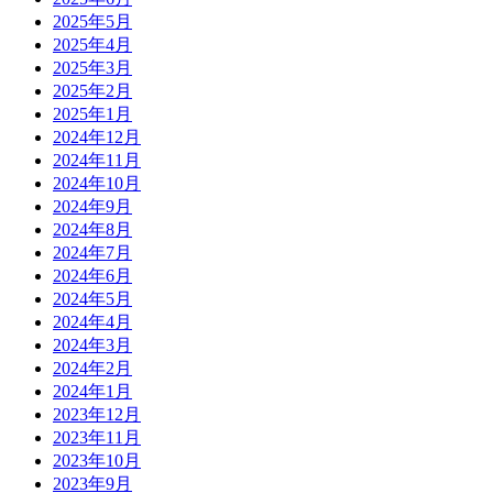
2025年5月
2025年4月
2025年3月
2025年2月
2025年1月
2024年12月
2024年11月
2024年10月
2024年9月
2024年8月
2024年7月
2024年6月
2024年5月
2024年4月
2024年3月
2024年2月
2024年1月
2023年12月
2023年11月
2023年10月
2023年9月