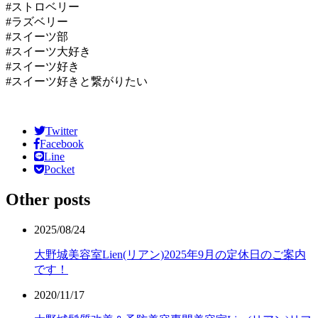
#ストロベリー
#ラズベリー
#スイーツ部
#スイーツ大好き
#スイーツ好き
#スイーツ好きと繋がりたい
Twitter
Facebook
Line
Pocket
Other posts
2025/08/24
大野城美容室Lien(リアン)2025年9月の定休日のご案内
です！
2020/11/17