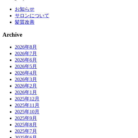
お知らせ
サロンについて
髪質改善
Archive
2026年8月
2026年7月
2026年6月
2026年5月
2026年4月
2026年3月
2026年2月
2026年1月
2025年12月
2025年11月
2025年10月
2025年9月
2025年8月
2025年7月
2025年6月