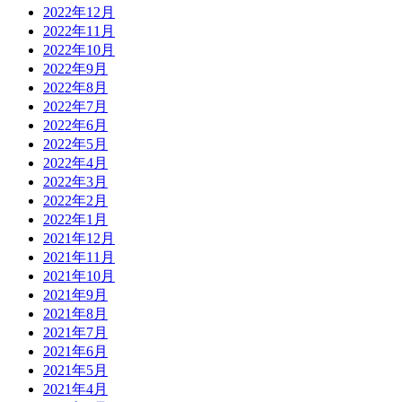
2022年12月
2022年11月
2022年10月
2022年9月
2022年8月
2022年7月
2022年6月
2022年5月
2022年4月
2022年3月
2022年2月
2022年1月
2021年12月
2021年11月
2021年10月
2021年9月
2021年8月
2021年7月
2021年6月
2021年5月
2021年4月