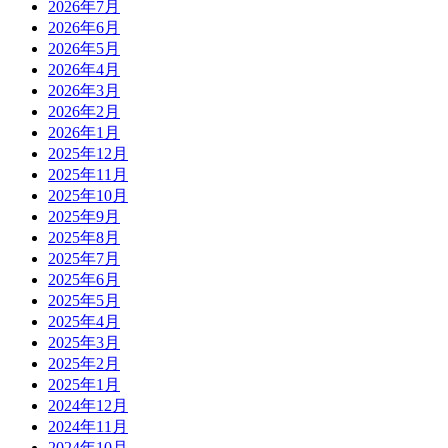
2026年7月
2026年6月
2026年5月
2026年4月
2026年3月
2026年2月
2026年1月
2025年12月
2025年11月
2025年10月
2025年9月
2025年8月
2025年7月
2025年6月
2025年5月
2025年4月
2025年3月
2025年2月
2025年1月
2024年12月
2024年11月
2024年10月