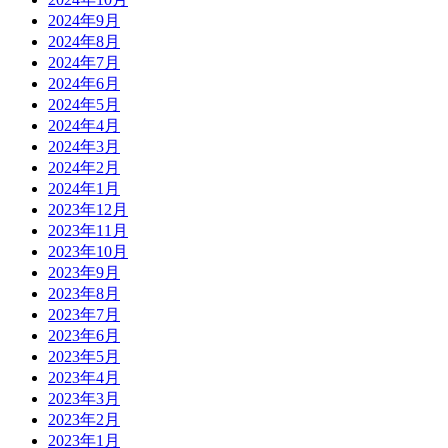
2024年9月
2024年8月
2024年7月
2024年6月
2024年5月
2024年4月
2024年3月
2024年2月
2024年1月
2023年12月
2023年11月
2023年10月
2023年9月
2023年8月
2023年7月
2023年6月
2023年5月
2023年4月
2023年3月
2023年2月
2023年1月