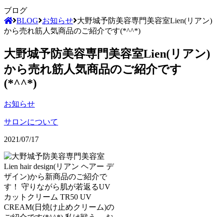
ブログ
BLOG
お知らせ
大野城予防美容専門美容室Lien(リアン)
から売れ筋人気商品のご紹介です(*^^*)
大野城予防美容専門美容室Lien(リアン)
から売れ筋人気商品のご紹介です
(*^^*)
お知らせ
サロンについて
2021/07/17