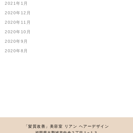
2021年1月
2020年12月
2020年11月
2020年10月
2020年9月
2020年8月
「髪質改善」美容室 リアン ヘアーデザイン
福岡県大野城市中央２丁目１−１３