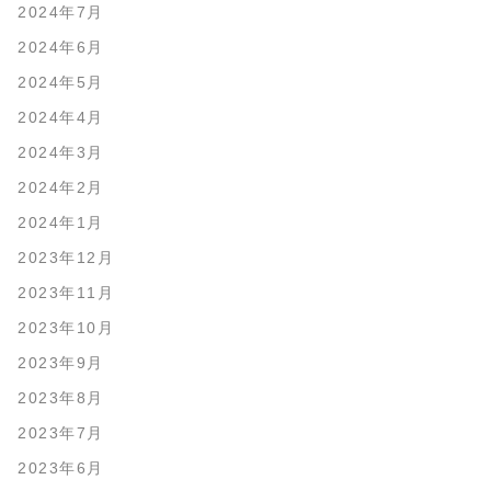
2024年7月
2024年6月
2024年5月
2024年4月
2024年3月
2024年2月
2024年1月
2023年12月
2023年11月
2023年10月
2023年9月
2023年8月
2023年7月
2023年6月