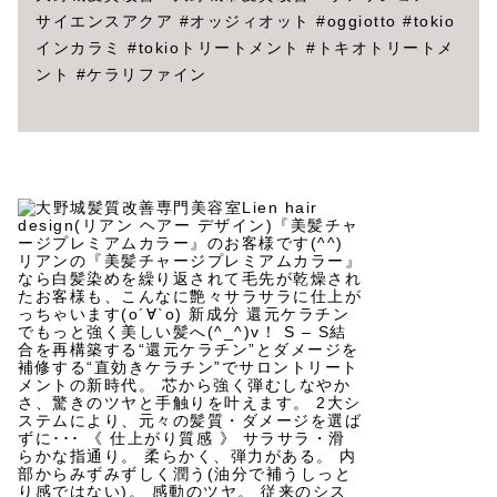
サイエンスアクア #オッジィオット #oggiotto #tokio
インカラミ #tokioトリートメント #トキオトリートメ
ント #ケラリファイン