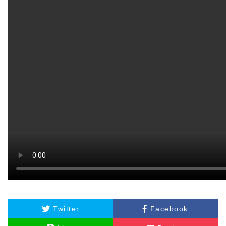
Twitter
Facebook