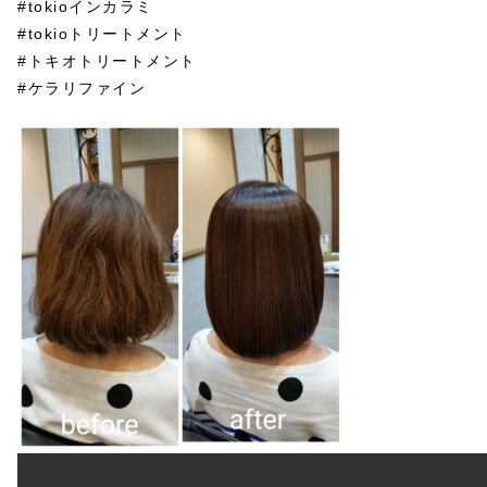
#tokioインカラミ
#tokioトリートメント
#トキオトリートメント
#ケラリファイン