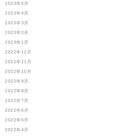
2023年5月
2023年4月
2023年3月
2023年2月
2023年1月
2022年12月
2022年11月
2022年10月
2022年9月
2022年8月
2022年7月
2022年6月
2022年5月
2022年4月