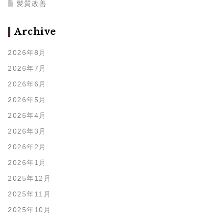
髪質改善
Archive
2026年8月
2026年7月
2026年6月
2026年5月
2026年4月
2026年3月
2026年2月
2026年1月
2025年12月
2025年11月
2025年10月