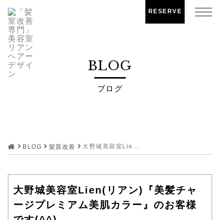
RESERVE
BLOG
ブログ
大野城美容室Lien(リアン)『美髪チャージプレミアム美肌カラー』のお客様です(^^)
BLOG
髪質改善
大野城美容室Lien(リアン)『美髪チャ
ージプレミアム美肌カラー』のお客様
です(^^)