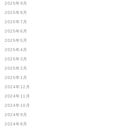
2025年9月
2025年8月
2025年7月
2025年6月
2025年5月
2025年4月
2025年3月
2025年2月
2025年1月
2024年12月
2024年11月
2024年10月
2024年9月
2024年8月