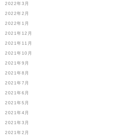
2022年3月
2022年2月
2022年1月
2021年12月
2021年11月
2021年10月
2021年9月
2021年8月
2021年7月
2021年6月
2021年5月
2021年4月
2021年3月
2021年2月