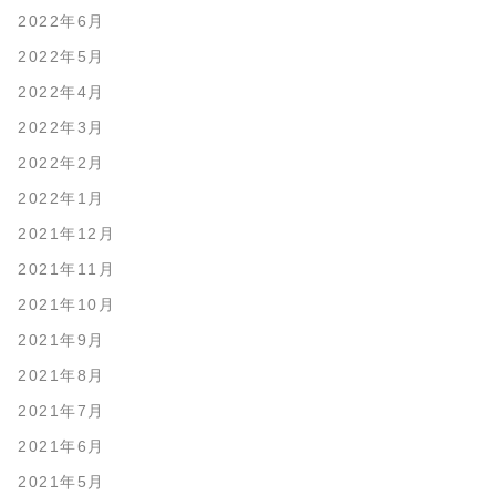
2022年6月
2022年5月
2022年4月
2022年3月
2022年2月
2022年1月
2021年12月
2021年11月
2021年10月
2021年9月
2021年8月
2021年7月
2021年6月
2021年5月