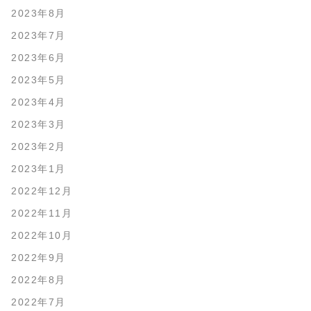
2023年8月
2023年7月
2023年6月
2023年5月
2023年4月
2023年3月
2023年2月
2023年1月
2022年12月
2022年11月
2022年10月
2022年9月
2022年8月
2022年7月