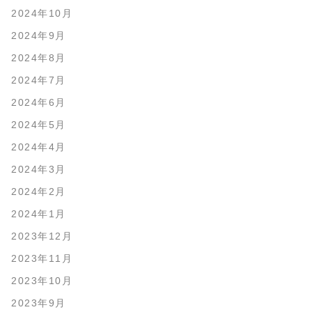
2024年10月
2024年9月
2024年8月
2024年7月
2024年6月
2024年5月
2024年4月
2024年3月
2024年2月
2024年1月
2023年12月
2023年11月
2023年10月
2023年9月