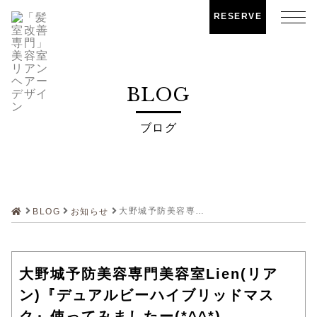
RESERVE
BLOG
ブログ
大野城予防美容専門美容室Lien(リアン)『デュアルビーハイブリッドマスク』使ってみましたー(*^^*)
BLOG
お知らせ
大野城予防美容専門美容室Lien(リア
ン)『デュアルビーハイブリッドマス
ク』使ってみましたー(*^^*)