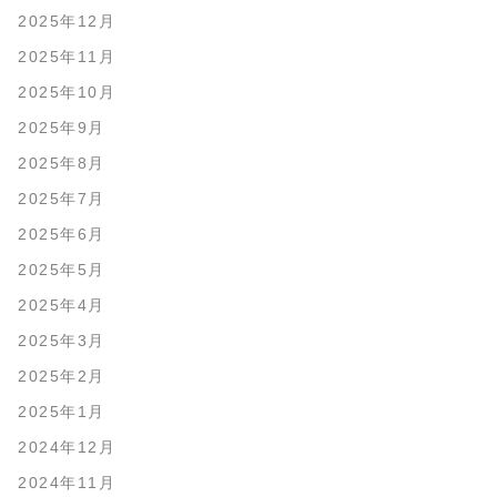
2025年12月
2025年11月
2025年10月
2025年9月
2025年8月
2025年7月
2025年6月
2025年5月
2025年4月
2025年3月
2025年2月
2025年1月
2024年12月
2024年11月