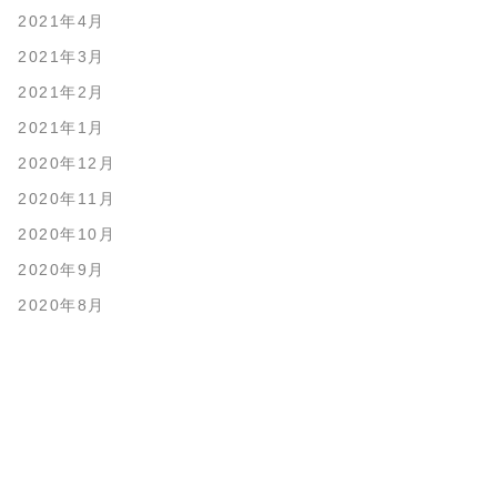
2021年4月
2021年3月
2021年2月
2021年1月
2020年12月
2020年11月
2020年10月
2020年9月
2020年8月