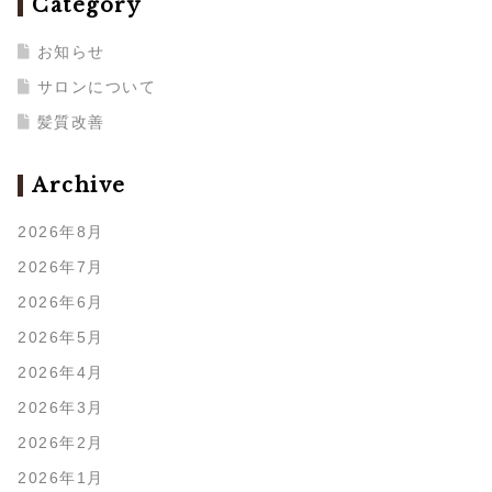
Category
お知らせ
サロンについて
髪質改善
Archive
2026年8月
2026年7月
2026年6月
2026年5月
2026年4月
2026年3月
2026年2月
2026年1月